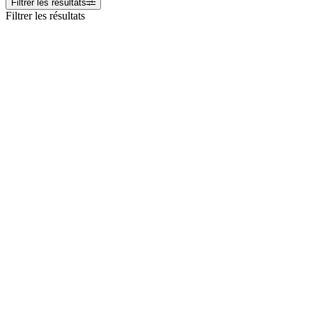
Filtrer les résultats
Filtrer les résultats