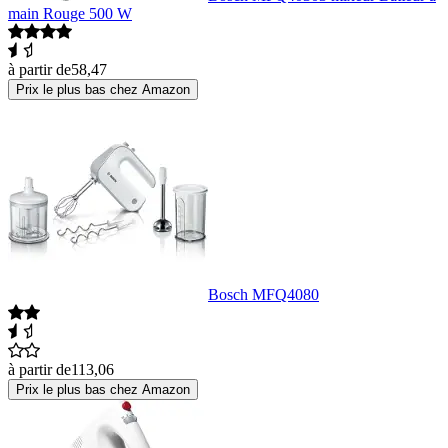
main Rouge 500 W
à partir de
58,47
Prix le plus bas chez Amazon
Bosch MFQ4080
à partir de
113,06
Prix le plus bas chez Amazon