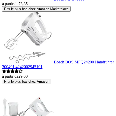
à partir de
73,85
Prix le plus bas chez Amazon Marketplace
Bosch BOS MFQ24200 Handrührer
300491 4242002945101
à partir de
29,00
Prix le plus bas chez Amazon