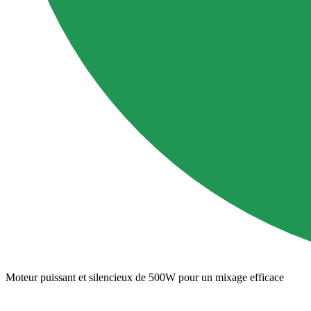
Moteur puissant et silencieux de 500W pour un mixage efficace