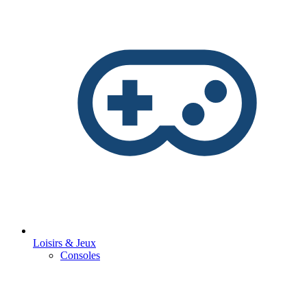
Loisirs & Jeux
Consoles