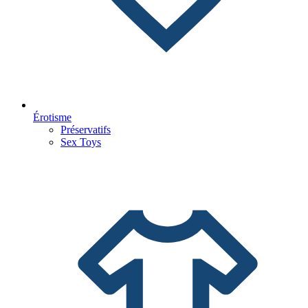
Érotisme
Préservatifs
Sex Toys