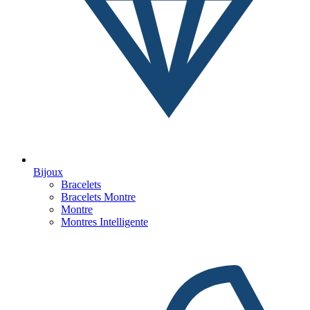
Bijoux
Bracelets
Bracelets Montre
Montre
Montres Intelligente