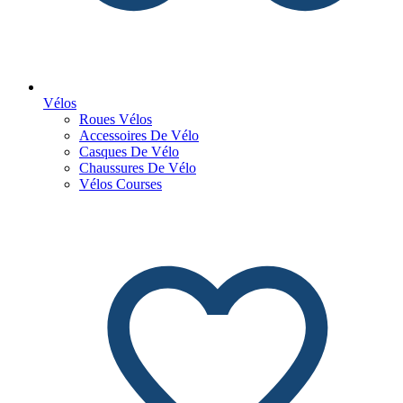
Vélos
Roues Vélos
Accessoires De Vélo
Casques De Vélo
Chaussures De Vélo
Vélos Courses