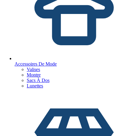
Accessoires De Mode
Valises
Montre
Sacs À Dos
Lunettes