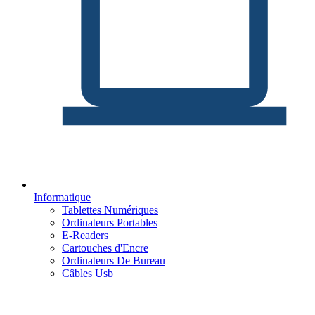
Informatique
Tablettes Numériques
Ordinateurs Portables
E-Readers
Cartouches d'Encre
Ordinateurs De Bureau
Câbles Usb