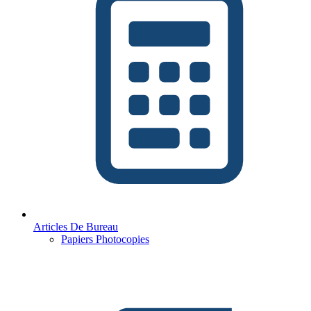
Articles De Bureau
Papiers Photocopies