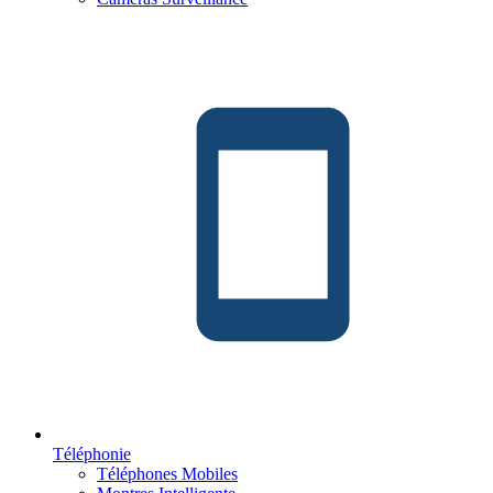
Téléphonie
Téléphones Mobiles