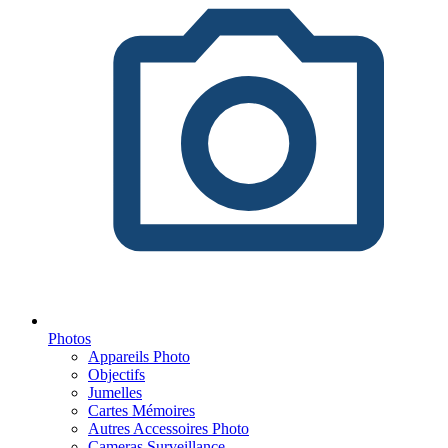
Photos
Appareils Photo
Objectifs
Jumelles
Cartes Mémoires
Autres Accessoires Photo
Cameras Surveillance