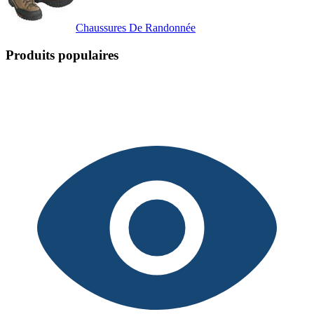
Chaussures De Randonnée
Produits populaires