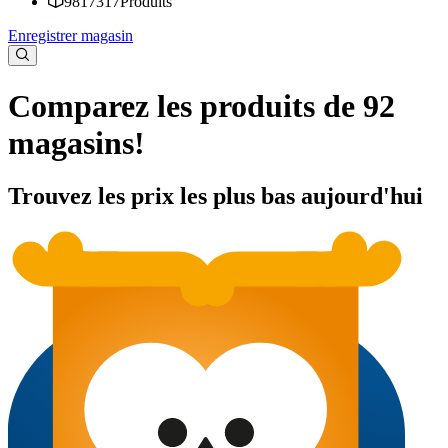
9817317
Produits
Enregistrer magasin
Comparez les produits de 92
magasins!
Trouvez les prix les plus bas aujourd'hui