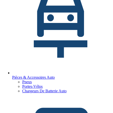
Pièces & Accessoires Auto
Pneus
Portes-Vélos
Chargeurs De Batterie Auto