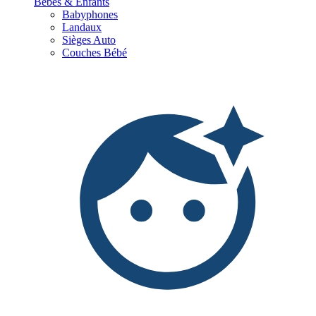
Bébés & Enfants
Babyphones
Landaux
Sièges Auto
Couches Bébé