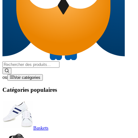
ou
Voir catégories
Catégories populaires
Baskets