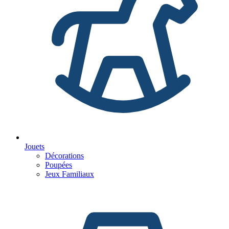
Jouets
Décorations
Poupées
Jeux Familiaux