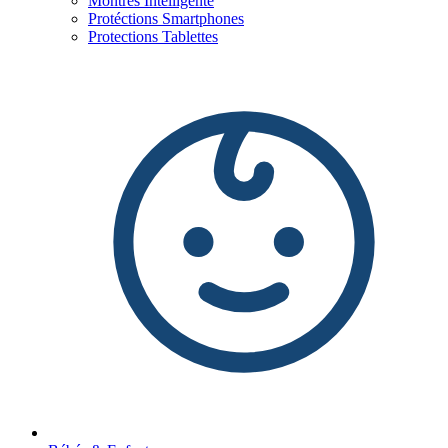
Montres Intelligente
Protéctions Smartphones
Protections Tablettes