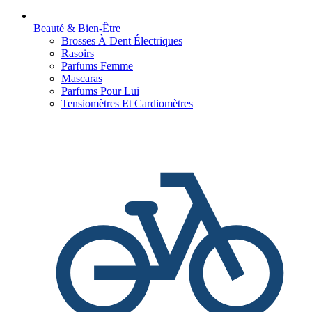
Beauté & Bien-Être
Brosses À Dent Électriques
Rasoirs
Parfums Femme
Mascaras
Parfums Pour Lui
Tensiomètres Et Cardiomètres