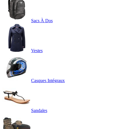
Sacs À Dos
Vestes
Casques Intégraux
Sandales