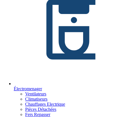
Électromenager
Ventilateurs
Climatiseurs
Chauffages Electrique
Pièces Détachées
Fers Repasser