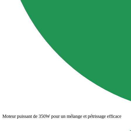
Moteur puissant de 350W pour un mélange et pétrissage efficace