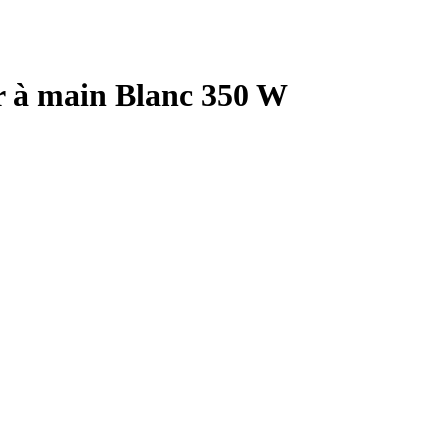
 à main Blanc 350 W