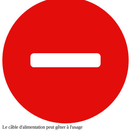
Le câble d'alimentation peut gêner à l'usage