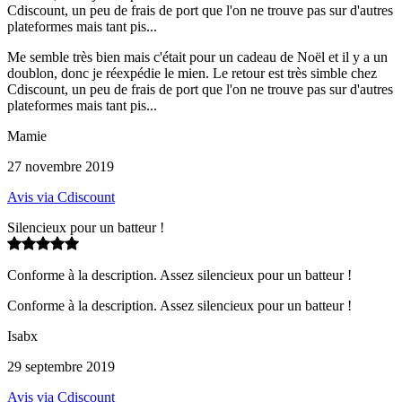
Cdiscount, un peu de frais de port que l'on ne trouve pas sur d'autres
plateformes mais tant pis...
Me semble très bien mais c'était pour un cadeau de Noël et il y a un
doublon, donc je réexpédie le mien. Le retour est très simble chez
Cdiscount, un peu de frais de port que l'on ne trouve pas sur d'autres
plateformes mais tant pis...
Mamie
27 novembre 2019
Avis via Cdiscount
Silencieux pour un batteur !
Conforme à la description. Assez silencieux pour un batteur !
Conforme à la description. Assez silencieux pour un batteur !
Isabx
29 septembre 2019
Avis via Cdiscount