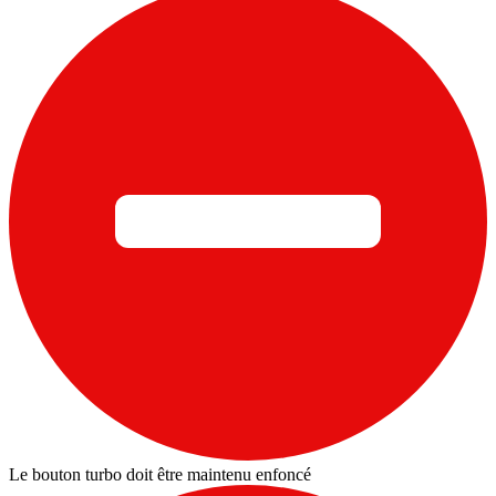
Le bouton turbo doit être maintenu enfoncé