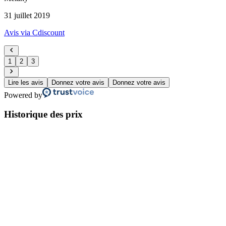
31 juillet 2019
Avis via Cdiscount
1
2
3
Lire les avis
Donnez votre avis
Donnez votre avis
Powered by
Historique des prix