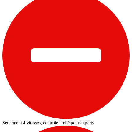
Seulement 4 vitesses, contrôle limité pour experts