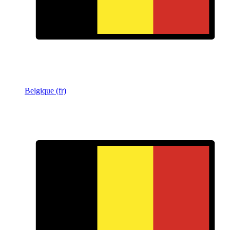
Belgique (fr)