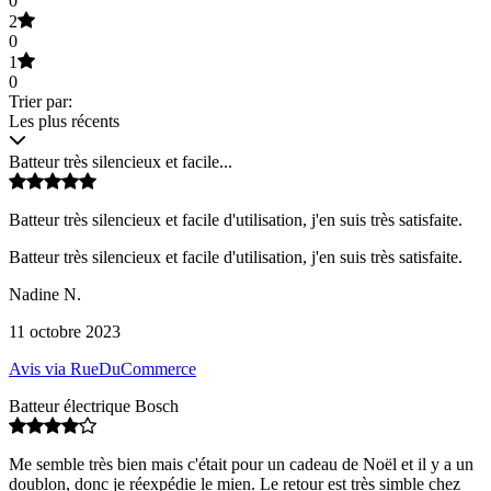
0
2
0
1
0
Trier par:
Les plus récents
Batteur très silencieux et facile...
Batteur très silencieux et facile d'utilisation, j'en suis très satisfaite.
Batteur très silencieux et facile d'utilisation, j'en suis très satisfaite.
Nadine N.
11 octobre 2023
Avis via RueDuCommerce
Batteur électrique Bosch
Me semble très bien mais c'était pour un cadeau de Noël et il y a un
doublon, donc je réexpédie le mien. Le retour est très simble chez