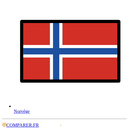
Norvège
COMPARER.FR