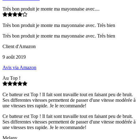
Très bon produit je monte ma mayonnaise avec....
Très bon produit je monte ma mayonnaise avec. Très bien
Très bon produit je monte ma mayonnaise avec. Très bien
Client d'Amazon
9 août 2019
Avis via Amazon
Au Top !
Ce batteur est Top ! Il fait sont travaille tout en faisant peu de bruit.
Ses differentes vitesses permettent de passer d'une vitesse modérée à
une vitesses tres rapide. Je le recommande!
Ce batteur est Top ! Il fait sont travaille tout en faisant peu de bruit.
Ses differentes vitesses permettent de passer d'une vitesse modérée à
une vitesses tres rapide. Je le recommande!
Melany