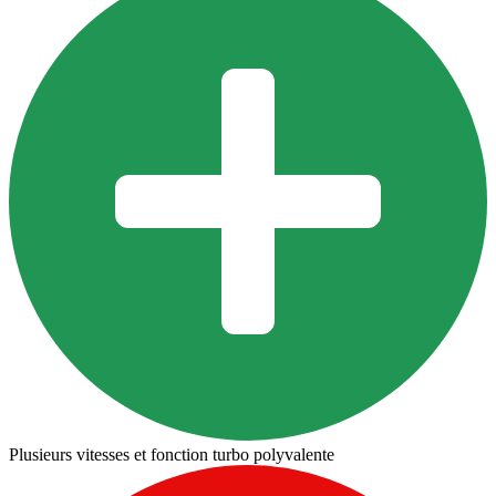
Plusieurs vitesses et fonction turbo polyvalente