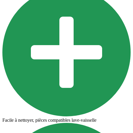
Facile à nettoyer, pièces compatibles lave-vaisselle