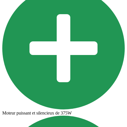
Moteur puissant et silencieux de 375W