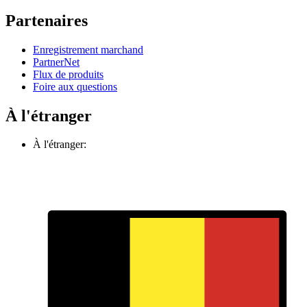
Partenaires
Enregistrement marchand
PartnerNet
Flux de produits
Foire aux questions
À l'étranger
À l'étranger: