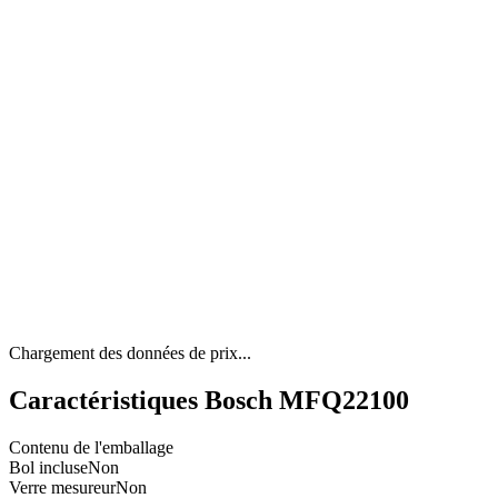
Chargement des données de prix...
Caractéristiques Bosch MFQ22100
Contenu de l'emballage
Bol incluse
Non
Verre mesureur
Non