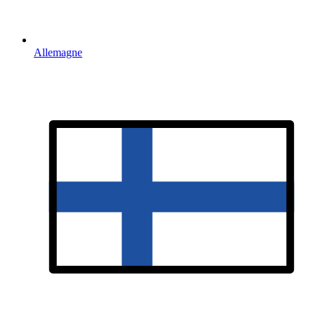
Allemagne