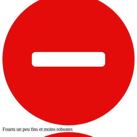
Fouets un peu fins et moins robustes