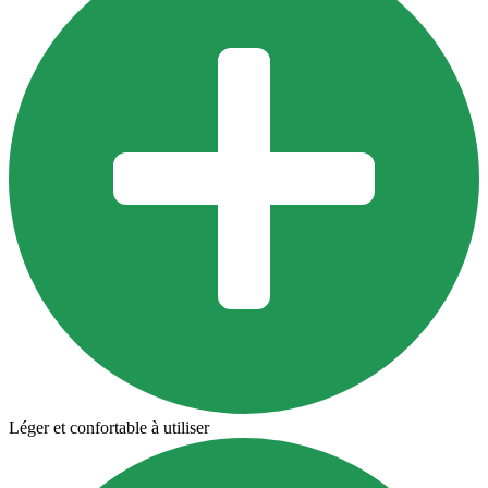
Léger et confortable à utiliser