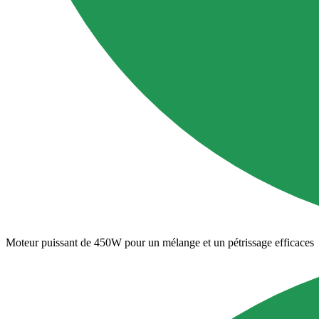
Moteur puissant de 450W pour un mélange et un pétrissage efficaces