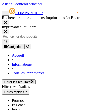
Aller au contenu principal
COMPARER.FR
Rechercher un produit dans Imprimantes Jet Encre
Imprimantes Jet Encre
Catégories
Accueil
/
Informatique
/
Tous les imprimantes
Filtrer les résultats
Filtrer les résultats
Filtres rapides
Promos
Pas cher
Epson