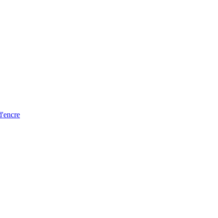
d'encre