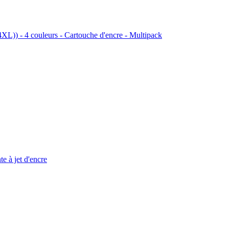
)) - 4 couleurs - Cartouche d'encre - Multipack
à jet d'encre