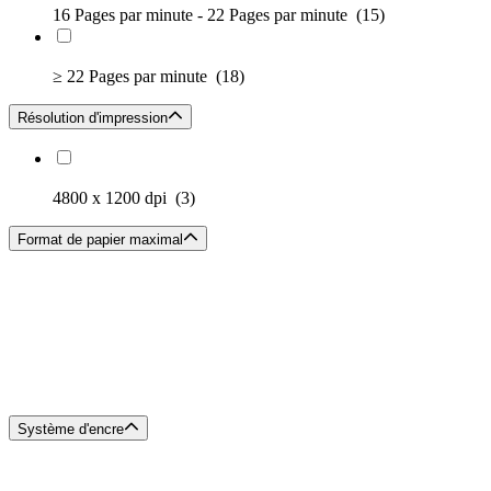
16 Pages par minute - 22 Pages par minute
(15)
≥ 22 Pages par minute
(18)
Résolution d'impression
4800 x 1200 dpi
(3)
Format de papier maximal
Système d'encre