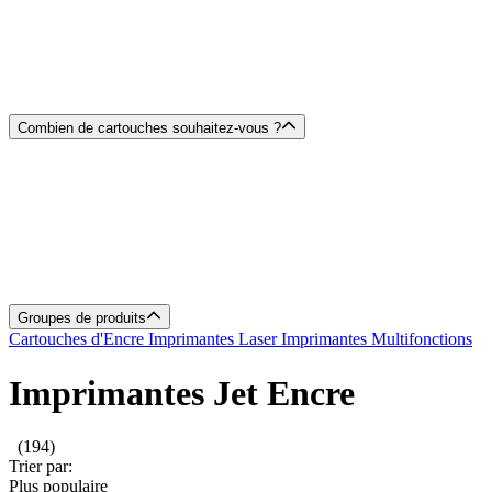
Combien de cartouches souhaitez-vous ?
Groupes de produits
Cartouches d'Encre
Imprimantes Laser
Imprimantes Multifonctions
Imprimantes Jet Encre
(194)
Trier par:
Plus populaire