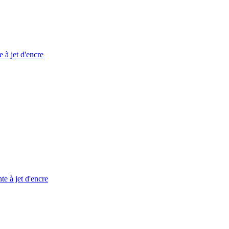
à jet d'encre
à jet d'encre