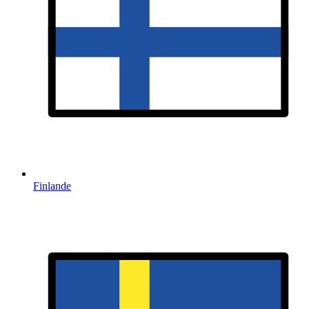
Finlande