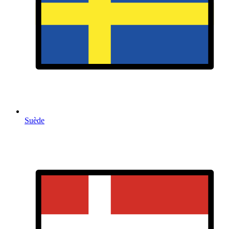
Suède