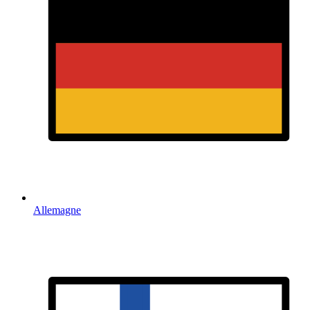
Allemagne