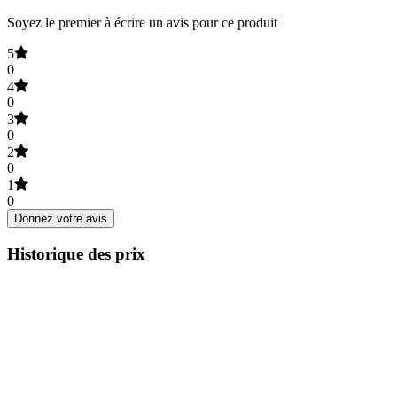
Soyez le premier à écrire un avis pour ce produit
5
0
4
0
3
0
2
0
1
0
Donnez votre avis
Historique des prix