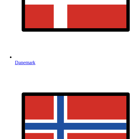
Danemark