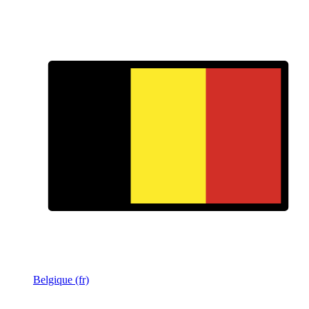
Belgique (fr)