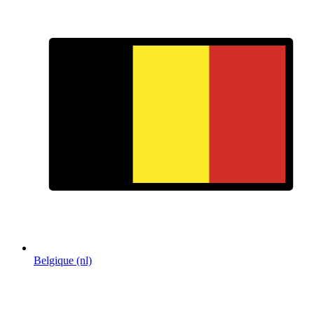
Belgique (nl)