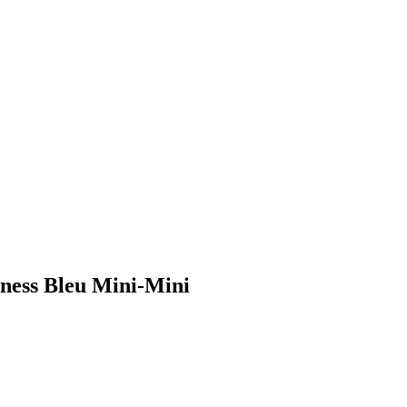
ness Bleu Mini-Mini