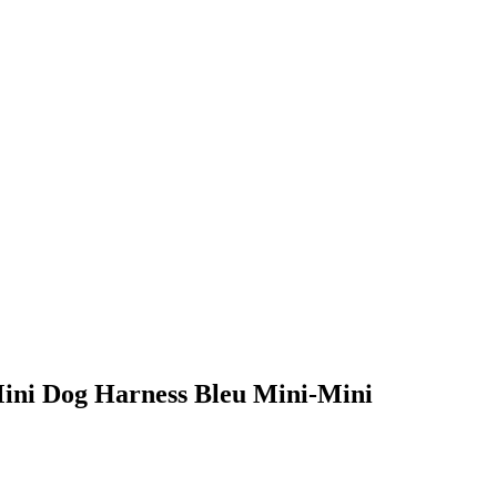
ini Dog Harness Bleu Mini-Mini