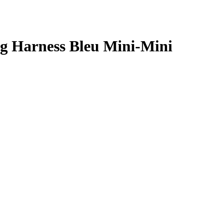
g Harness Bleu Mini-Mini