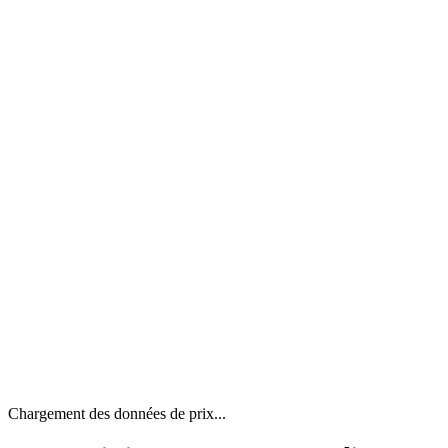
Chargement des données de prix...