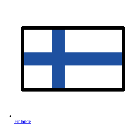
Finlande