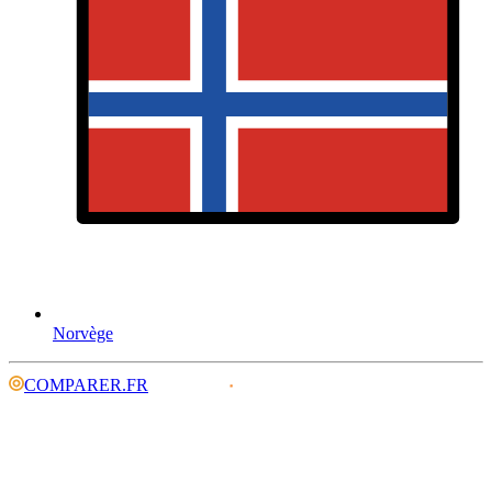
Norvège
COMPARER.FR