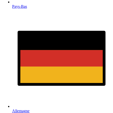
Pays-Bas
Allemagne