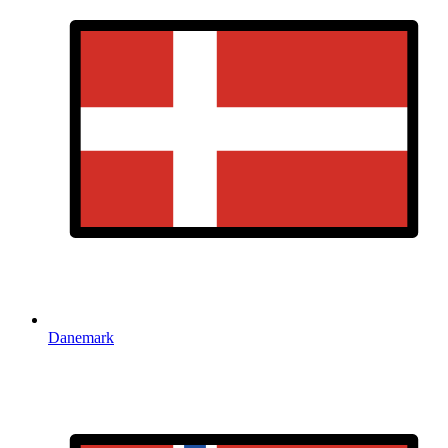
Danemark