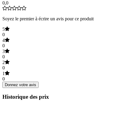
0,0
Soyez le premier à écrire un avis pour ce produit
5
0
4
0
3
0
2
0
1
0
Donnez votre avis
Historique des prix