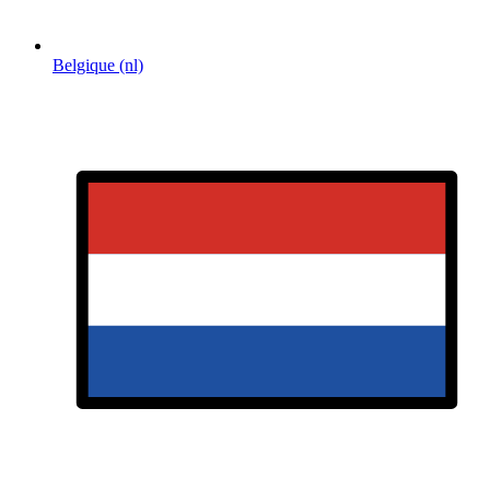
Belgique (nl)