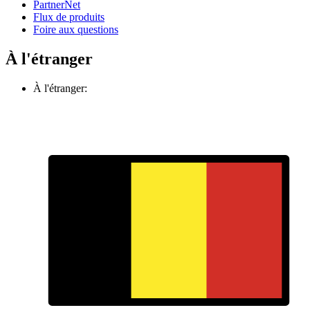
PartnerNet
Flux de produits
Foire aux questions
À l'étranger
À l'étranger: