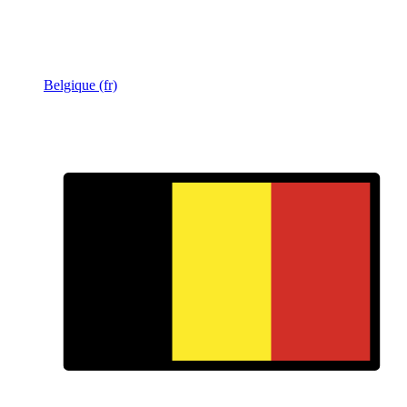
Belgique (fr)