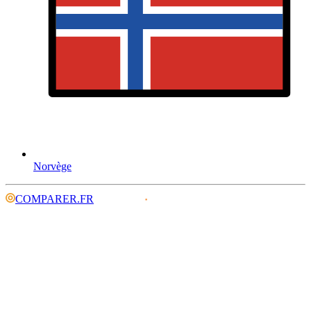
Norvège
COMPARER.FR