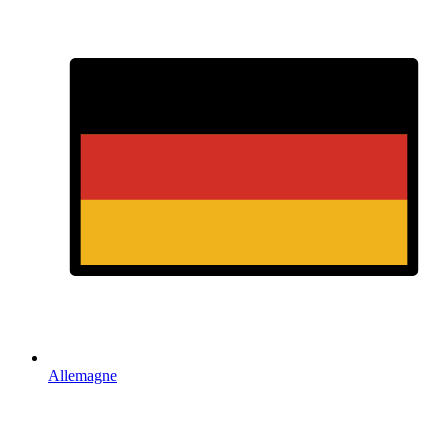
Allemagne