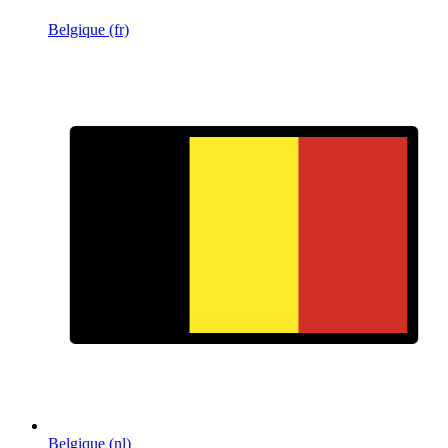
Belgique (fr)
Belgique (nl)