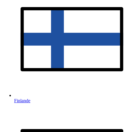
Finlande