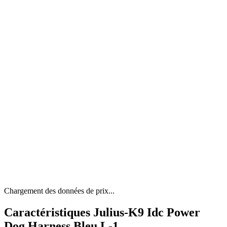
Chargement des données de prix...
Caractéristiques Julius-K9 Idc Power
Dog Harness Bleu L-1