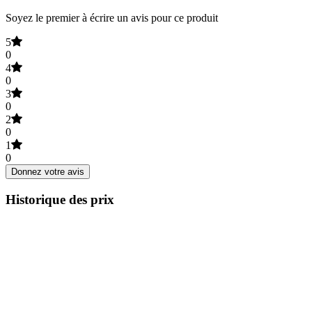
Soyez le premier à écrire un avis pour ce produit
5
0
4
0
3
0
2
0
1
0
Donnez votre avis
Historique des prix