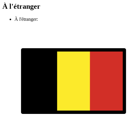
À l'étranger
À l'étranger: