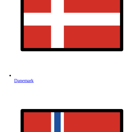
Danemark