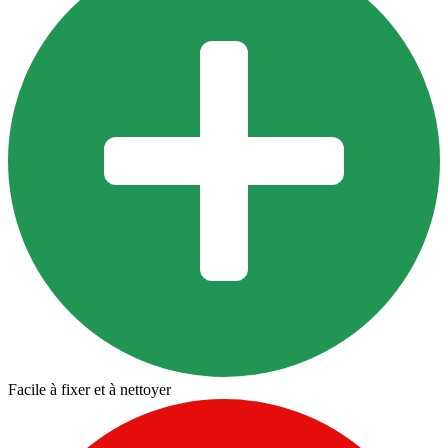
Facile à fixer et à nettoyer