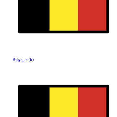
Belgique (fr)