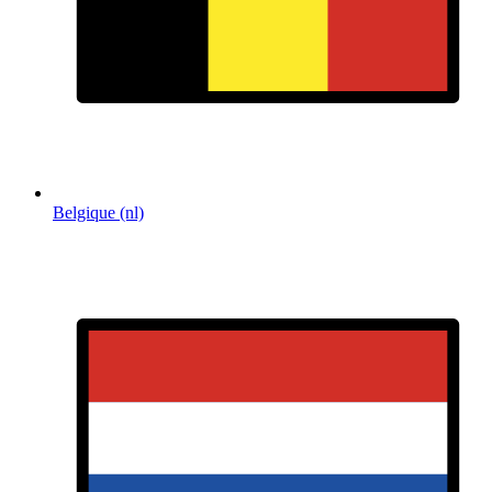
Belgique (nl)