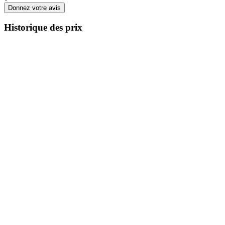
Donnez votre avis
Historique des prix