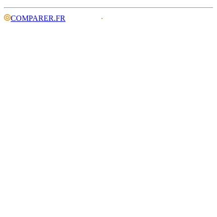
COMPARER.FR