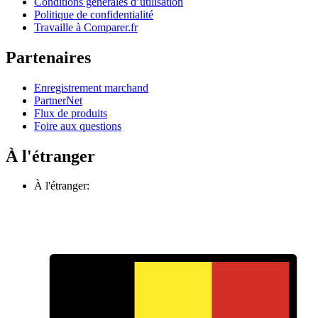
Conditions générales d’utilisation
Politique de confidentialité
Travaille à Comparer.fr
Partenaires
Enregistrement marchand
PartnerNet
Flux de produits
Foire aux questions
À l'étranger
À l'étranger: