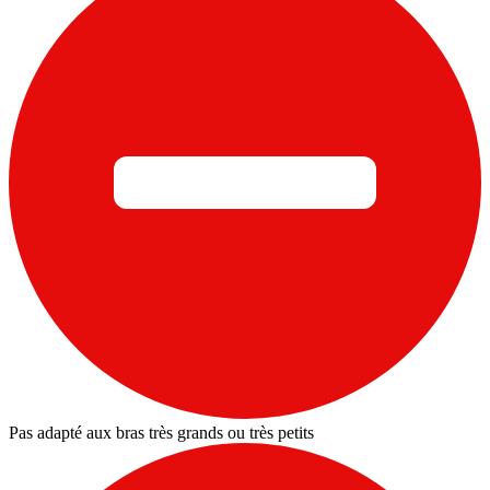
Pas adapté aux bras très grands ou très petits