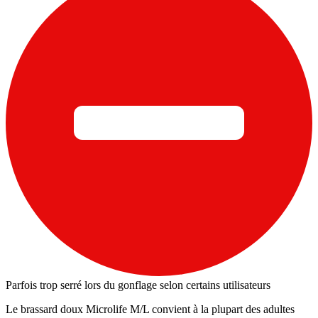
Parfois trop serré lors du gonflage selon certains utilisateurs
Le brassard doux Microlife M/L convient à la plupart des adultes