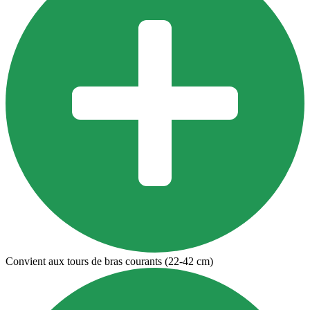
Convient aux tours de bras courants (22-42 cm)