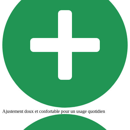
Ajustement doux et confortable pour un usage quotidien