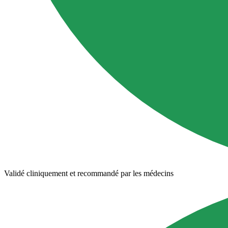
Validé cliniquement et recommandé par les médecins