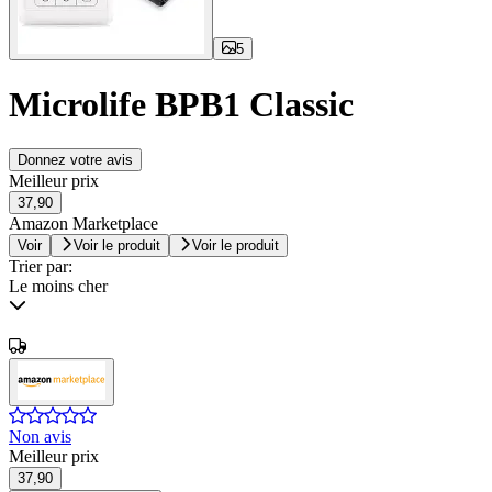
5
Microlife BPB1 Classic
Donnez votre avis
Meilleur prix
37,90
Amazon Marketplace
Voir
Voir le produit
Voir le produit
Trier par:
Le moins cher
Non avis
Meilleur prix
37,90