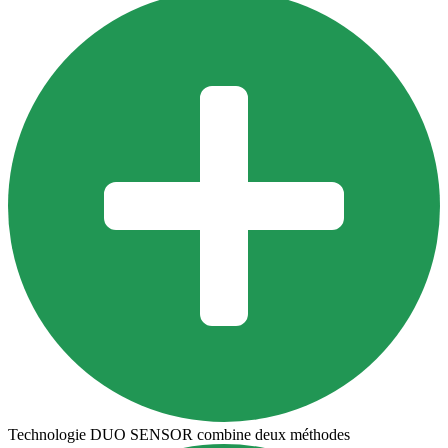
Technologie DUO SENSOR combine deux méthodes