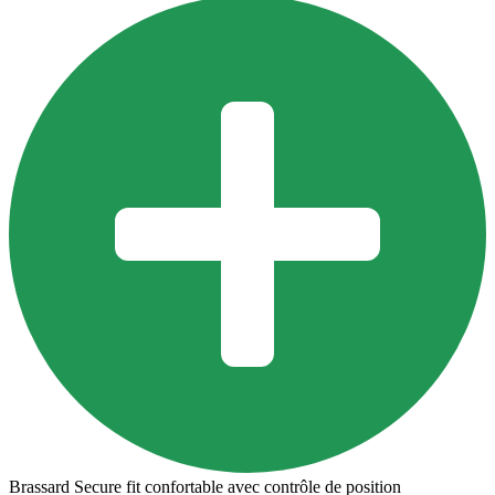
Brassard Secure fit confortable avec contrôle de position