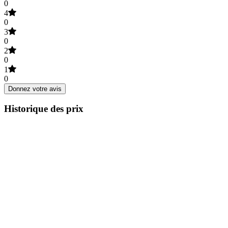
0
4
0
3
0
2
0
1
0
Donnez votre avis
Historique des prix