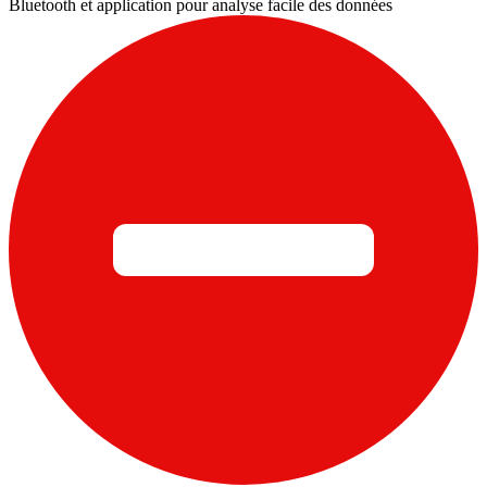
Bluetooth et application pour analyse facile des données