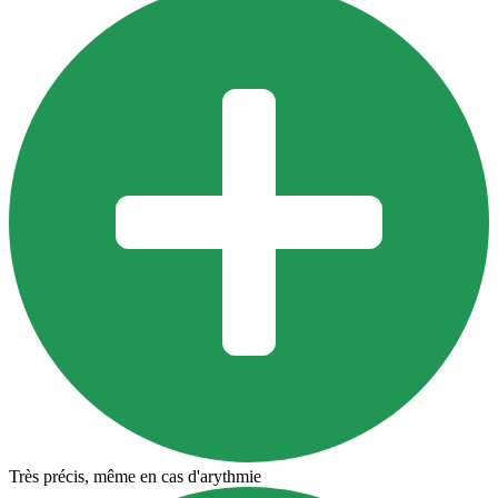
Très précis, même en cas d'arythmie