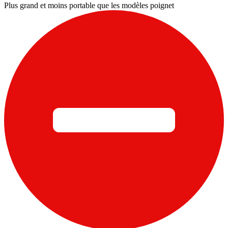
Plus grand et moins portable que les modèles poignet