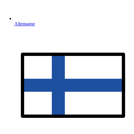
Allemagne