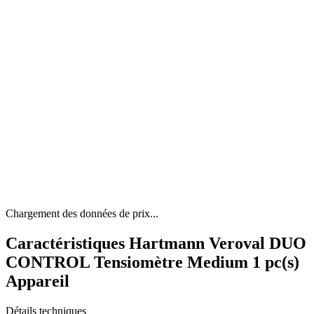
Chargement des données de prix...
Caractéristiques Hartmann Veroval DUO
CONTROL Tensiomètre Medium 1 pc(s)
Appareil
Détails techniques