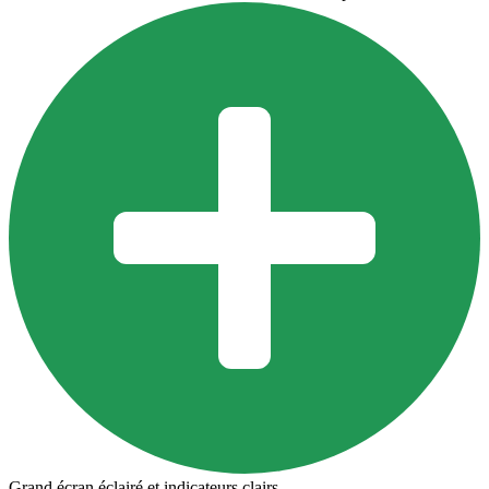
Grand écran éclairé et indicateurs clairs