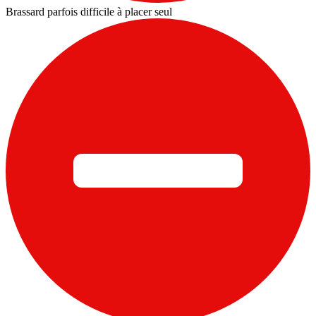
Brassard parfois difficile à placer seul