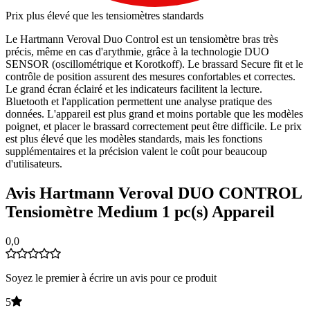
Prix plus élevé que les tensiomètres standards
Le Hartmann Veroval Duo Control est un tensiomètre bras très
précis, même en cas d'arythmie, grâce à la technologie DUO
SENSOR (oscillométrique et Korotkoff). Le brassard Secure fit et le
contrôle de position assurent des mesures confortables et correctes.
Le grand écran éclairé et les indicateurs facilitent la lecture.
Bluetooth et l'application permettent une analyse pratique des
données. L'appareil est plus grand et moins portable que les modèles
poignet, et placer le brassard correctement peut être difficile. Le prix
est plus élevé que les modèles standards, mais les fonctions
supplémentaires et la précision valent le coût pour beaucoup
d'utilisateurs.
Avis Hartmann Veroval DUO CONTROL
Tensiomètre Medium 1 pc(s) Appareil
0,0
Soyez le premier à écrire un avis pour ce produit
5