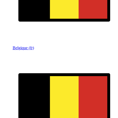
Belgique (fr)