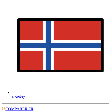
Norvège
COMPARER.FR