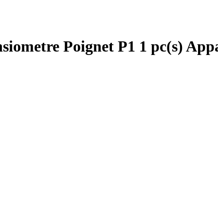
iometre Poignet P1 1 pc(s) Appa