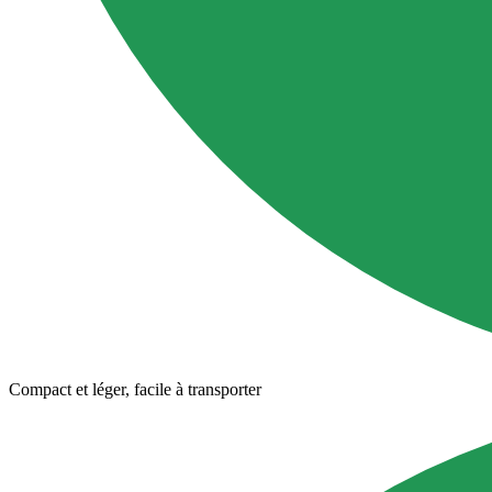
Compact et léger, facile à transporter