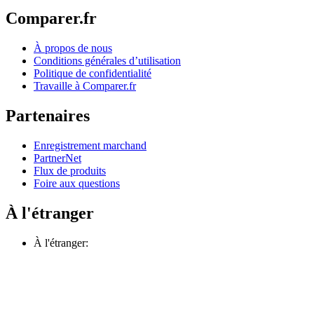
Comparer.fr
À propos de nous
Conditions générales d’utilisation
Politique de confidentialité
Travaille à Comparer.fr
Partenaires
Enregistrement marchand
PartnerNet
Flux de produits
Foire aux questions
À l'étranger
À l'étranger: