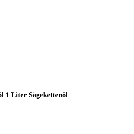
 1 Liter Sägekettenöl