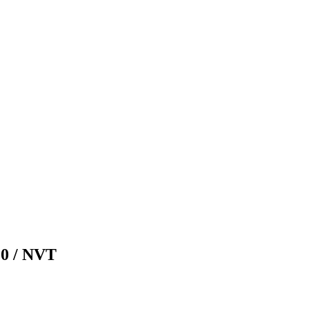
10 / NVT