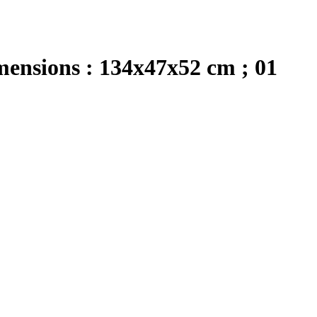
mensions : 134x47x52 cm ; 01