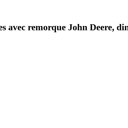
les avec remorque John Deere, di