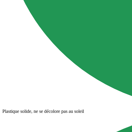
Plastique solide, ne se décolore pas au soleil