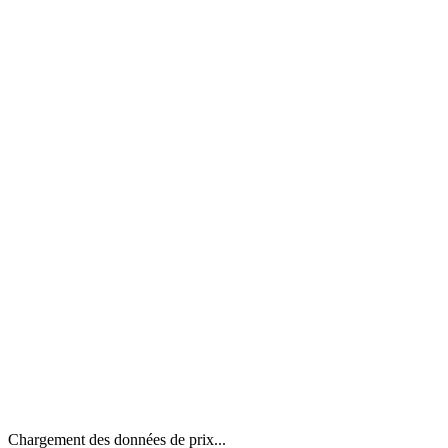
Chargement des données de prix...