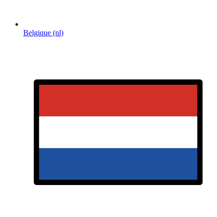
Belgique (nl)