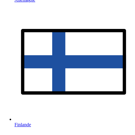
Finlande