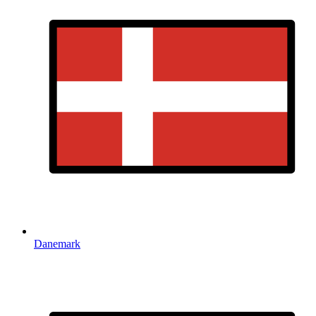
Danemark