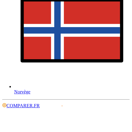
Norvège
COMPARER.FR