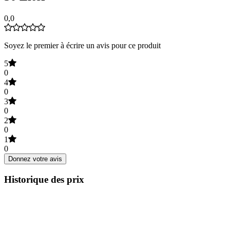
0,0
Soyez le premier à écrire un avis pour ce produit
5
0
4
0
3
0
2
0
1
0
Donnez votre avis
Historique des prix