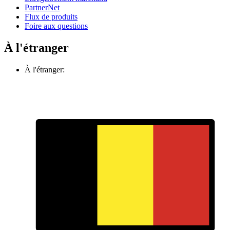
PartnerNet
Flux de produits
Foire aux questions
À l'étranger
À l'étranger: