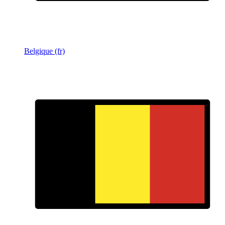
Belgique (fr)