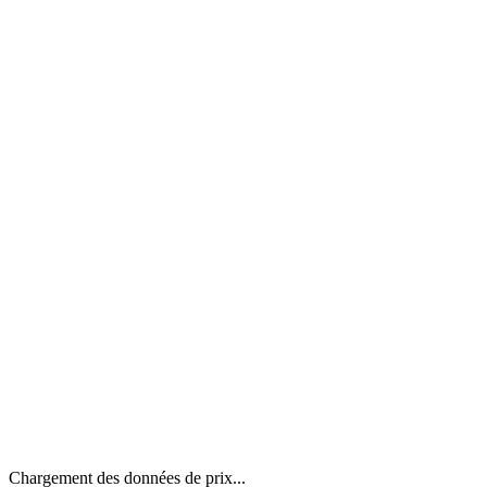
Chargement des données de prix...