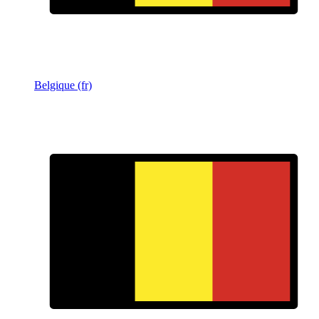
Belgique (fr)