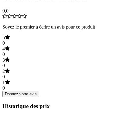
0,0
Soyez le premier à écrire un avis pour ce produit
5
0
4
0
3
0
2
0
1
0
Donnez votre avis
Historique des prix