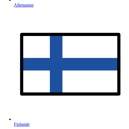
Allemagne
Finlande