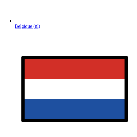
Belgique (nl)