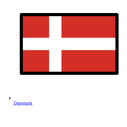
Danemark