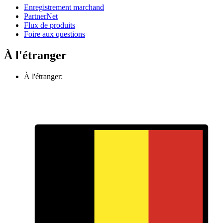
Enregistrement marchand
PartnerNet
Flux de produits
Foire aux questions
À l'étranger
À l'étranger: