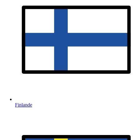
Finlande