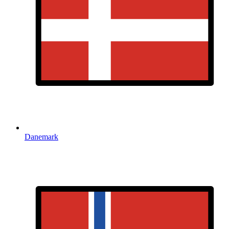
Danemark