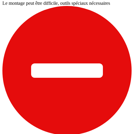
Le montage peut être difficile, outils spéciaux nécessaires