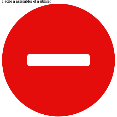
Facile à assembler et à utiliser