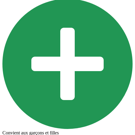
Convient aux garçons et filles