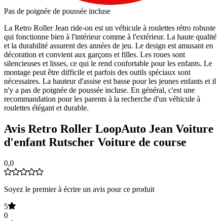
Pas de poignée de poussée incluse
La Retro Roller Jean ride-on est un véhicule à roulettes rétro robuste
qui fonctionne bien à l'intérieur comme à l'extérieur. La haute qualité
et la durabilité assurent des années de jeu. Le design est amusant en
décoration et convient aux garçons et filles. Les roues sont
silencieuses et lisses, ce qui le rend confortable pour les enfants. Le
montage peut être difficile et parfois des outils spéciaux sont
nécessaires. La hauteur d'assise est basse pour les jeunes enfants et il
n'y a pas de poignée de poussée incluse. En général, c'est une
recommandation pour les parents à la recherche d'un véhicule à
roulettes élégant et durable.
Avis Retro Roller LoopAuto Jean Voiture
d'enfant Rutscher Voiture de course
0,0
Soyez le premier à écrire un avis pour ce produit
5
0