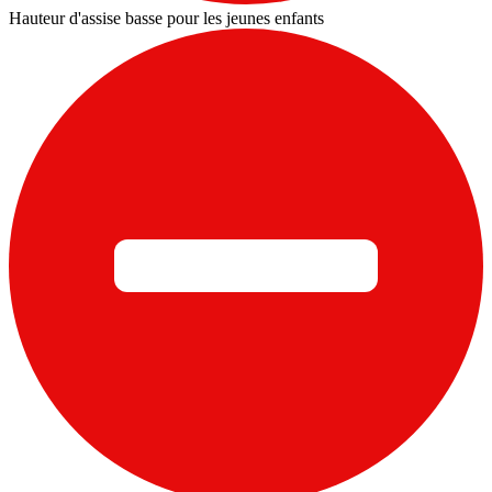
Hauteur d'assise basse pour les jeunes enfants