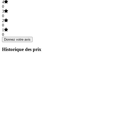
4
0
3
0
2
0
1
0
Donnez votre avis
Historique des prix