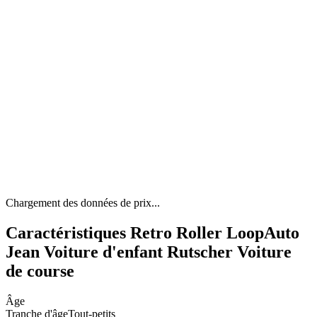
Chargement des données de prix...
Caractéristiques Retro Roller LoopAuto
Jean Voiture d'enfant Rutscher Voiture
de course
Âge
Tranche d'âge
Tout-petits