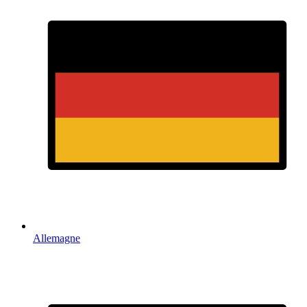
Allemagne