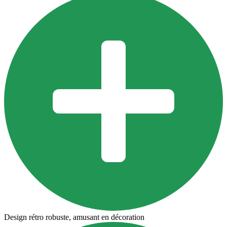
Design rétro robuste, amusant en décoration