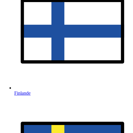
Finlande