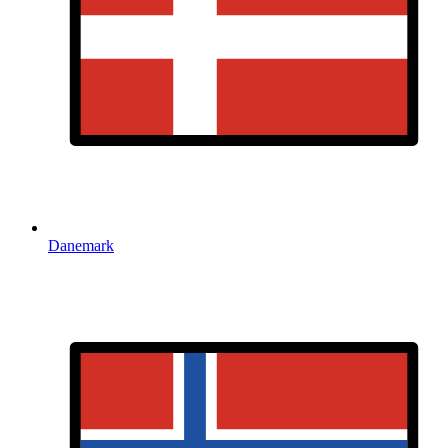
Danemark