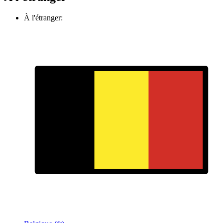
À l'étranger: