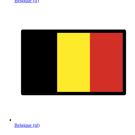
Belgique (fr)
Belgique (nl)