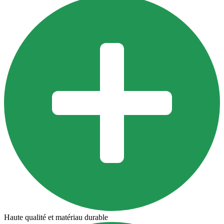
Haute qualité et matériau durable