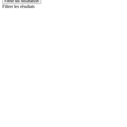
Filtrer les résultats
Filtrer les résultats