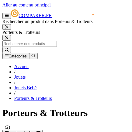
Aller au contenu principal
COMPARER.FR
Rechercher un produit dans Porteurs & Trotteurs
Porteurs & Trotteurs
Catégories
Accueil
/
Jouets
/
Jouets Bébé
/
Porteurs & Trotteurs
Porteurs & Trotteurs
(2)