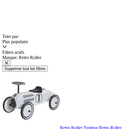
Trier par:
Plus populaire
Filtres actifs
Marque: Retro Roller
Supprimer tout les filtres
Retro Roller Trotteur Retro Roller