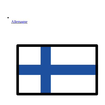
Allemagne