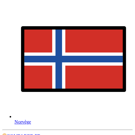
Norvège