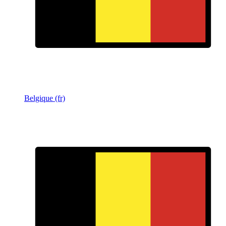
Belgique (fr)