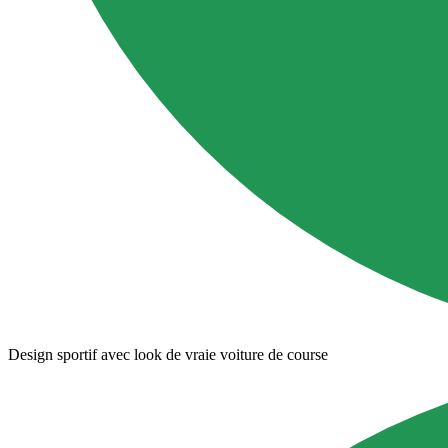
Design sportif avec look de vraie voiture de course