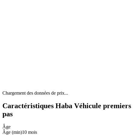
Chargement des données de prix...
Caractéristiques Haba Véhicule premiers
pas
Âge
Âge (min)
10 mois