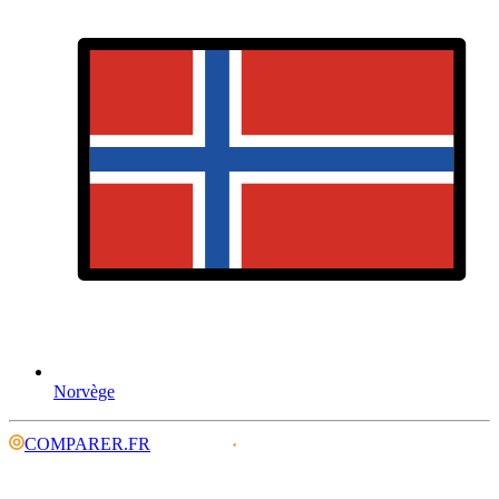
Norvège
COMPARER.FR