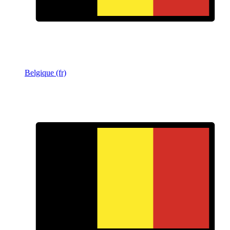
Belgique (fr)