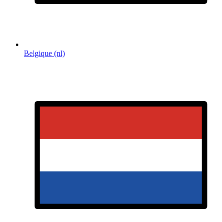
Belgique (nl)