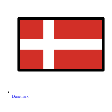
Danemark