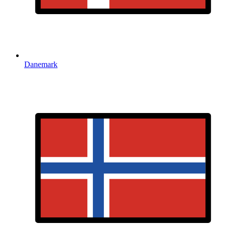
Danemark