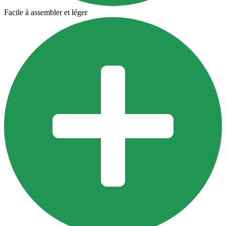
Facile à assembler et léger