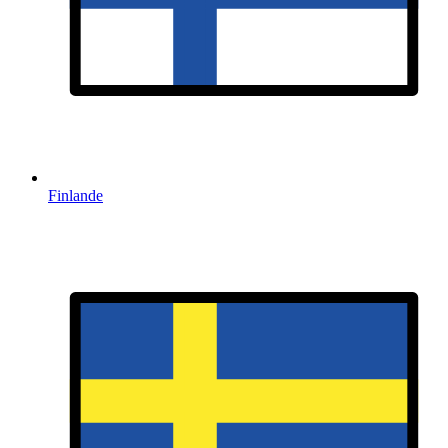
Finlande