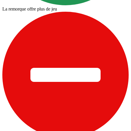
La remorque offre plus de jeu