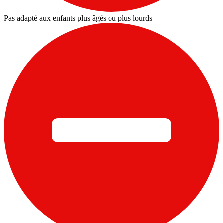
Pas adapté aux enfants plus âgés ou plus lourds