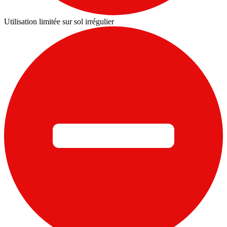
Utilisation limitée sur sol irrégulier