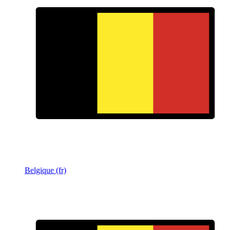
Belgique (fr)