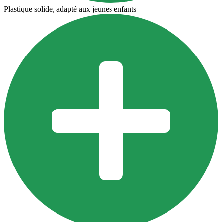
Plastique solide, adapté aux jeunes enfants