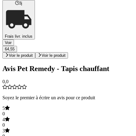
3j
Frais livr. inclus
Voir
64,55
Voir le produit
Voir le produit
Avis Pet Remedy - Tapis chauffant
0,0
Soyez le premier à écrire un avis pour ce produit
5
0
4
0
3