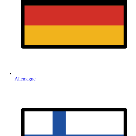
Allemagne