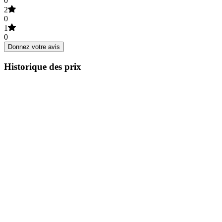
0
2
0
1
0
Donnez votre avis
Historique des prix