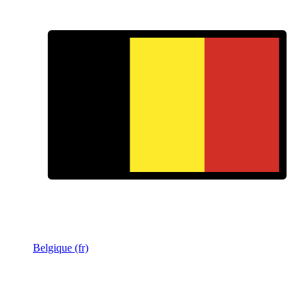
Belgique (fr)