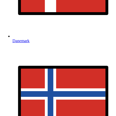
Danemark