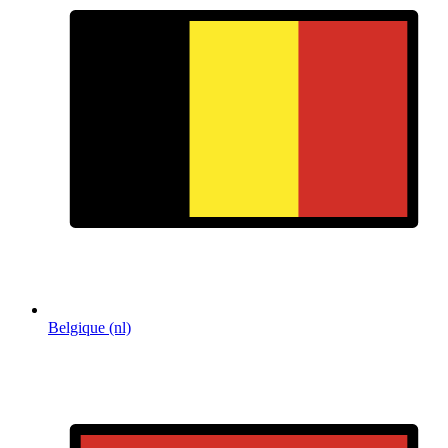
Belgique (nl)