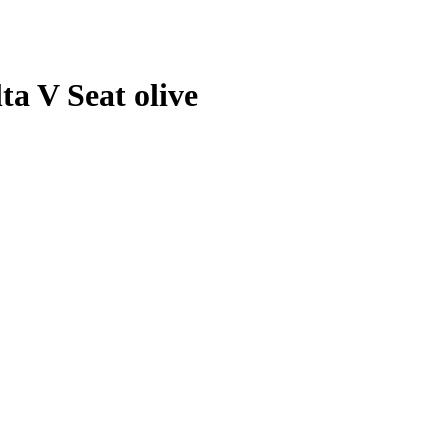
ta V Seat olive