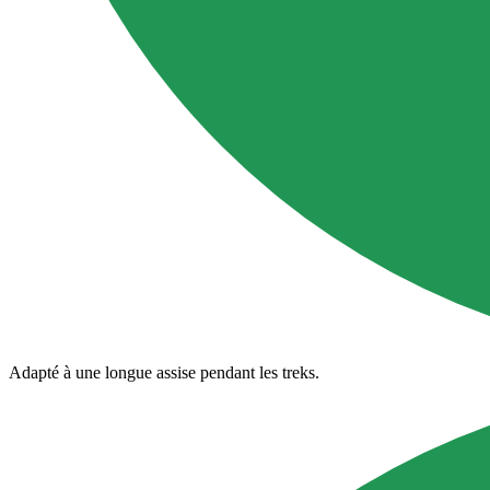
Adapté à une longue assise pendant les treks.