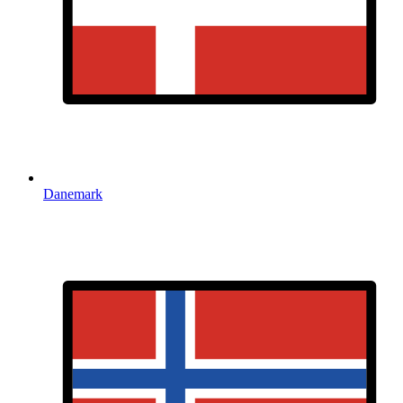
Danemark