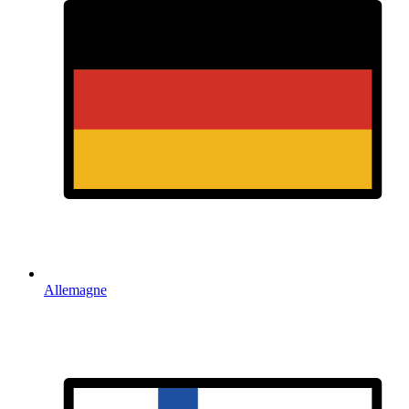
Allemagne