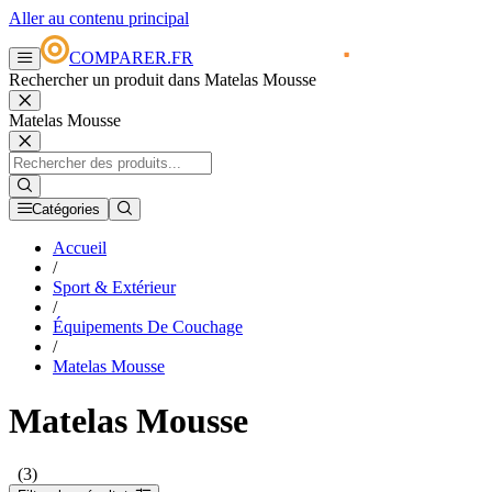
Aller au contenu principal
COMPARER.FR
Rechercher un produit dans Matelas Mousse
Matelas Mousse
Catégories
Accueil
/
Sport & Extérieur
/
Équipements De Couchage
/
Matelas Mousse
Matelas Mousse
(3)