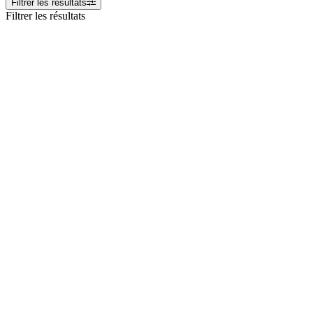
Filtrer les résultats
Filtrer les résultats