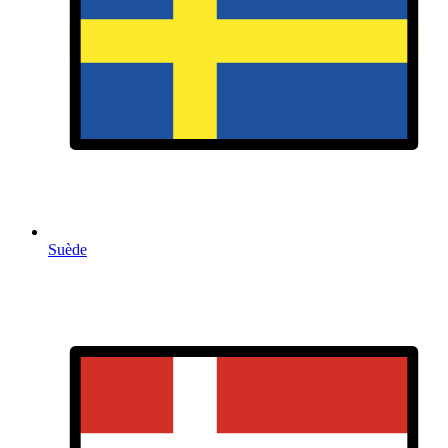
Suède