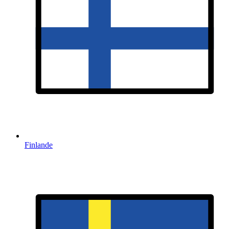
Finlande