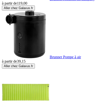
à partir de
119,00
Aller chez Galaxus.fr
Brunner Pompe à air
à partir de
39,15
Aller chez Galaxus.fr