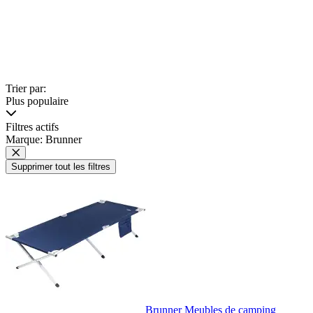
Trier par:
Plus populaire
Filtres actifs
Marque: Brunner
Supprimer tout les filtres
Brunner Meubles de camping