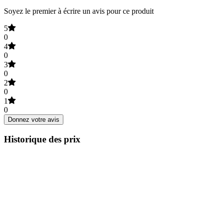
Soyez le premier à écrire un avis pour ce produit
5
0
4
0
3
0
2
0
1
0
Donnez votre avis
Historique des prix