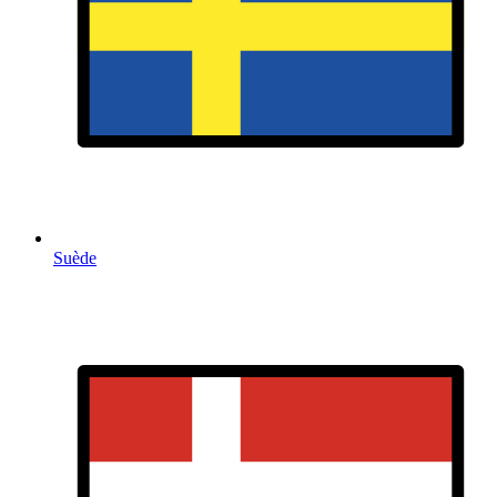
Suède