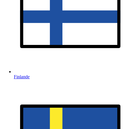
Finlande