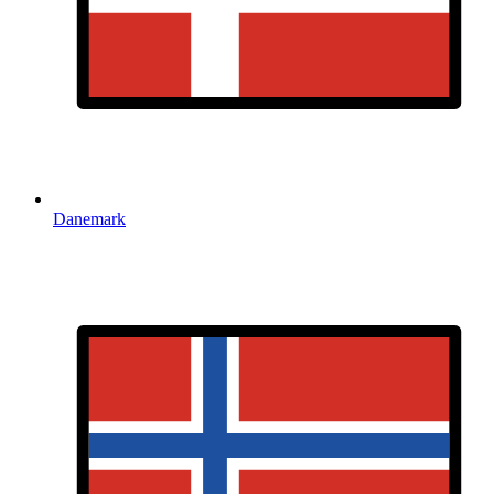
Danemark