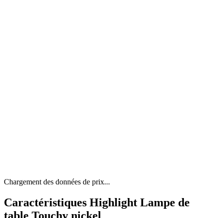
Chargement des données de prix...
Caractéristiques Highlight Lampe de
table Touchy nickel