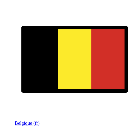
Belgique (fr)