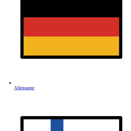
Allemagne