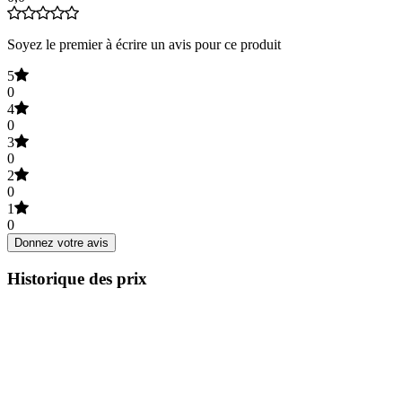
Soyez le premier à écrire un avis pour ce produit
5
0
4
0
3
0
2
0
1
0
Donnez votre avis
Historique des prix