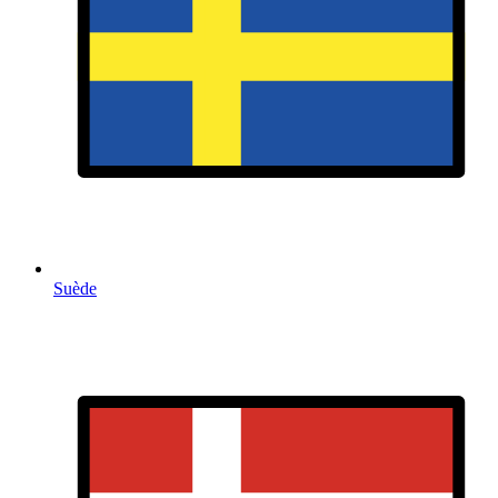
Suède