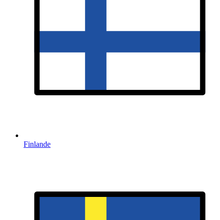
Finlande