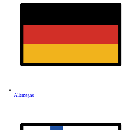
Allemagne