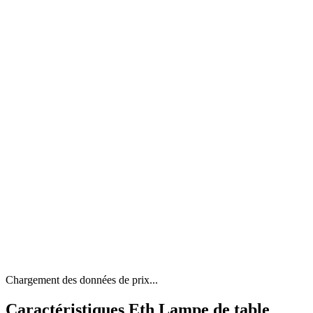
Chargement des données de prix...
Caractéristiques Eth Lampe de table