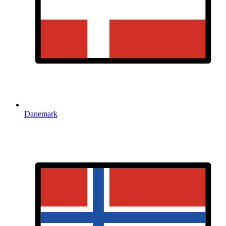
Danemark