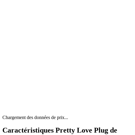
Chargement des données de prix...
Caractéristiques Pretty Love Plug de