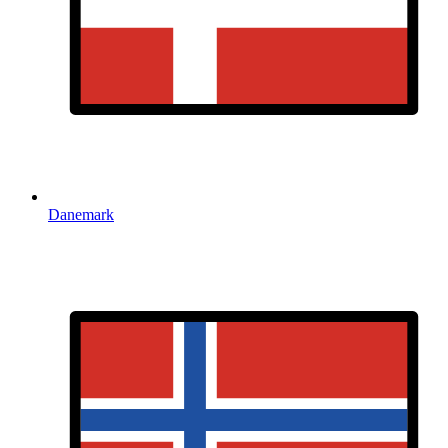
Danemark