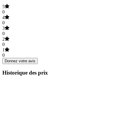
5
0
4
0
3
0
2
0
1
0
Donnez votre avis
Historique des prix