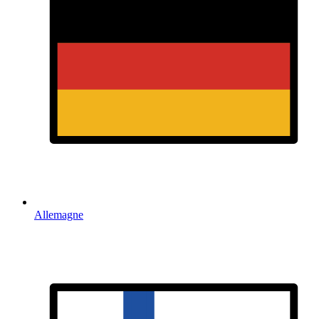
Allemagne