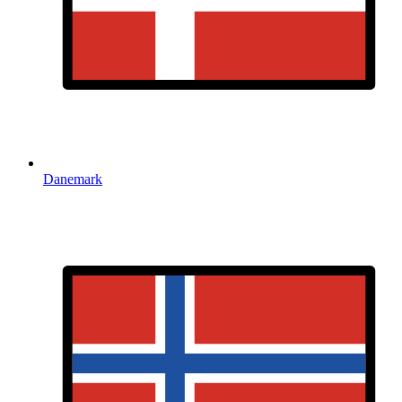
Danemark