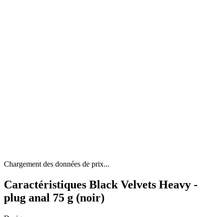
Chargement des données de prix...
Caractéristiques Black Velvets Heavy -
plug anal 75 g (noir)