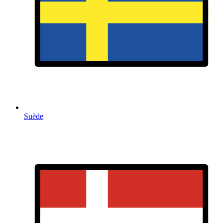
Suède