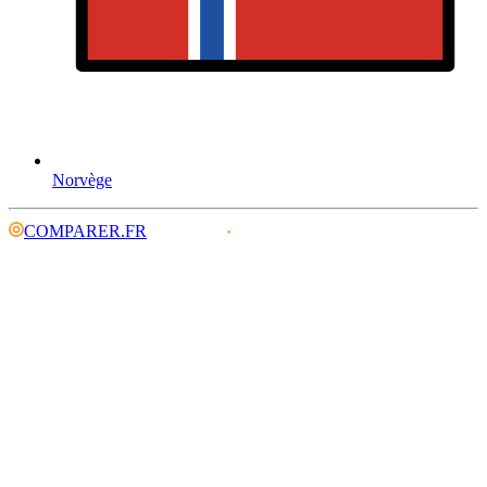
Norvège
COMPARER.FR