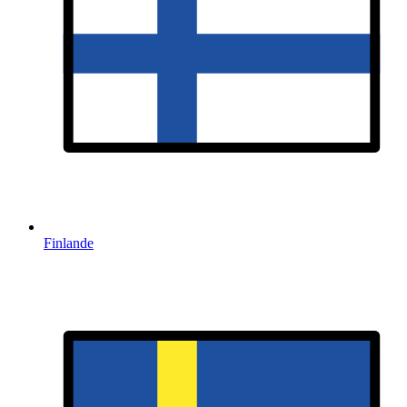
Finlande