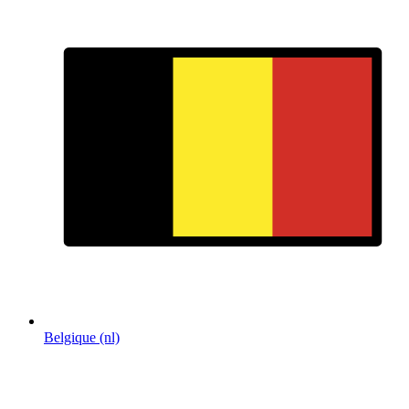
Belgique (nl)