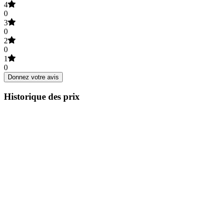
4
0
3
0
2
0
1
0
Donnez votre avis
Historique des prix