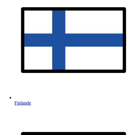
Finlande