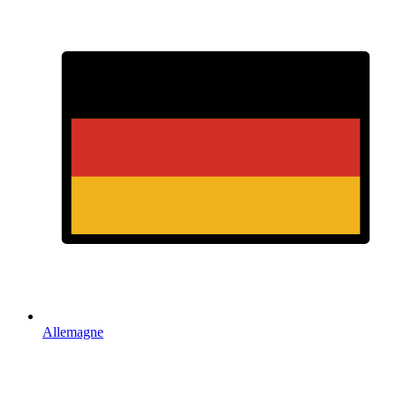
Allemagne