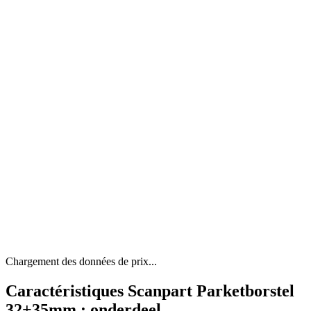
Chargement des données de prix...
Caractéristiques Scanpart Parketborstel
32+35mm : onderdeel