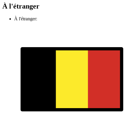
À l'étranger
À l'étranger: