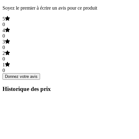
Soyez le premier à écrire un avis pour ce produit
5
0
4
0
3
0
2
0
1
0
Donnez votre avis
Historique des prix