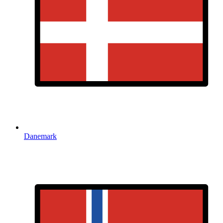
Danemark