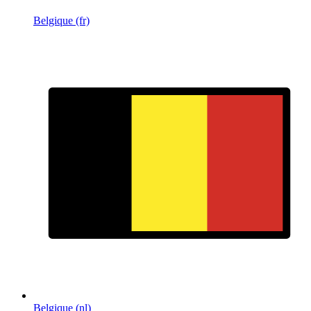
Belgique (fr)
Belgique (nl)