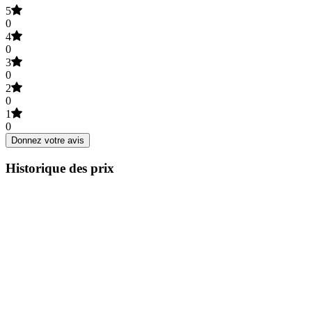
5
0
4
0
3
0
2
0
1
0
Donnez votre avis
Historique des prix