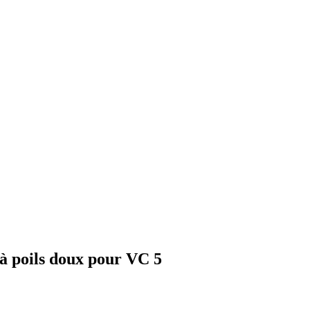
à poils doux pour VC 5