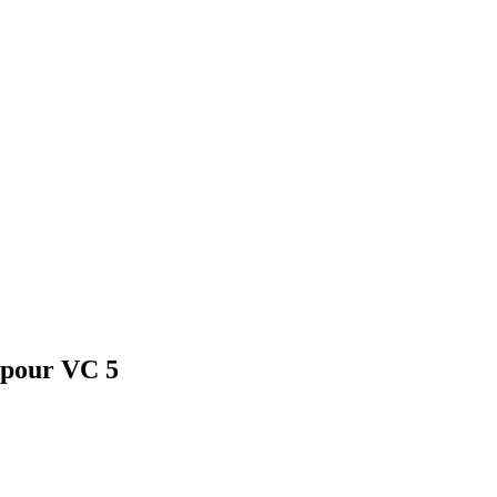
 pour VC 5