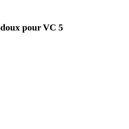
 doux pour VC 5