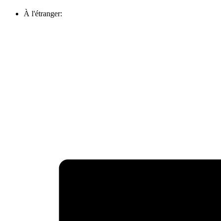
À l'étranger: