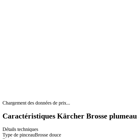
Chargement des données de prix...
Caractéristiques Kärcher Brosse plumeau 
Détails techniques
Type de pinceau
Brosse douce