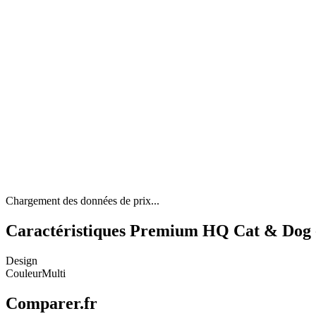
Chargement des données de prix...
Caractéristiques Premium HQ Cat & Dog -
Design
Couleur
Multi
Comparer.fr