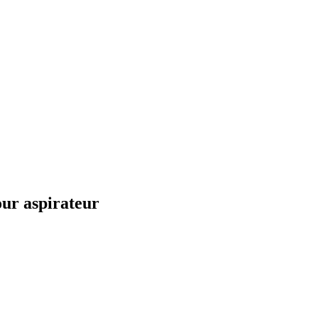
ur aspirateur