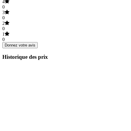
4
0
3
0
2
0
1
0
Donnez votre avis
Historique des prix