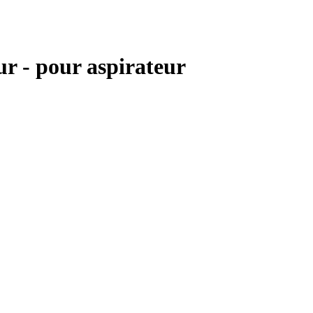
 - pour aspirateur