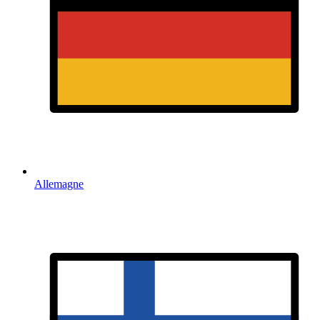
Allemagne