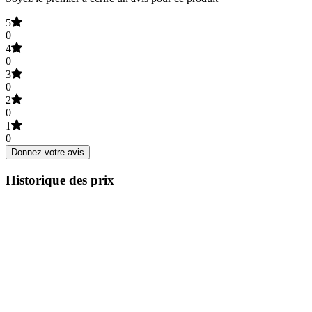
5
0
4
0
3
0
2
0
1
0
Donnez votre avis
Historique des prix