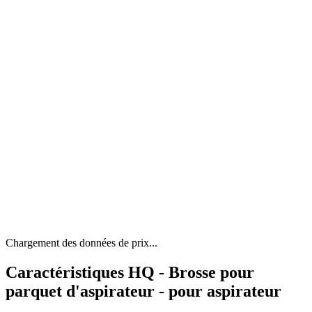
Chargement des données de prix...
Caractéristiques HQ - Brosse pour
parquet d'aspirateur - pour aspirateur