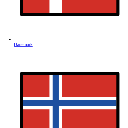
Danemark