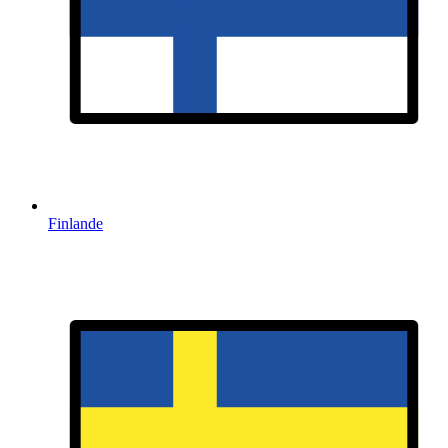
Finlande