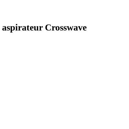
r aspirateur Crosswave