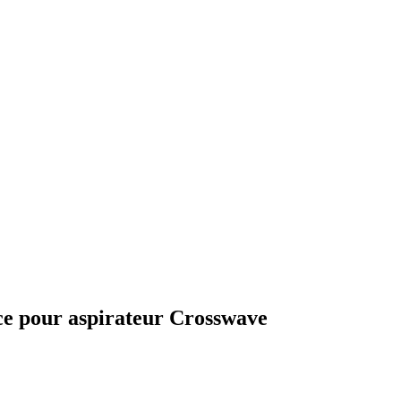
ace pour aspirateur Crosswave