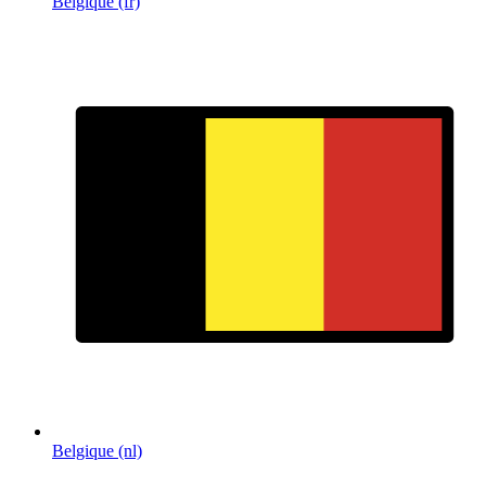
Belgique (fr)
Belgique (nl)