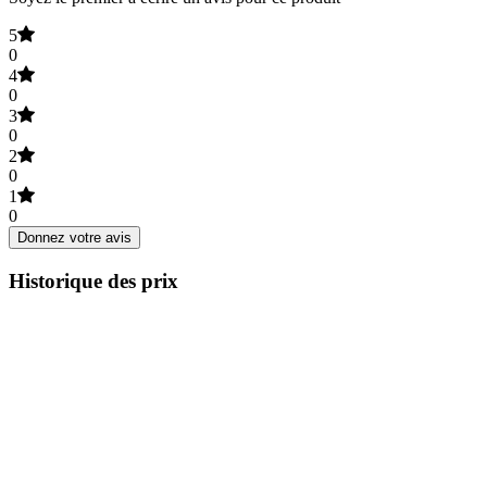
5
0
4
0
3
0
2
0
1
0
Donnez votre avis
Historique des prix