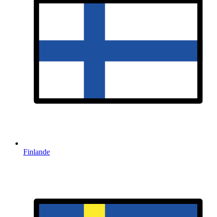
Finlande