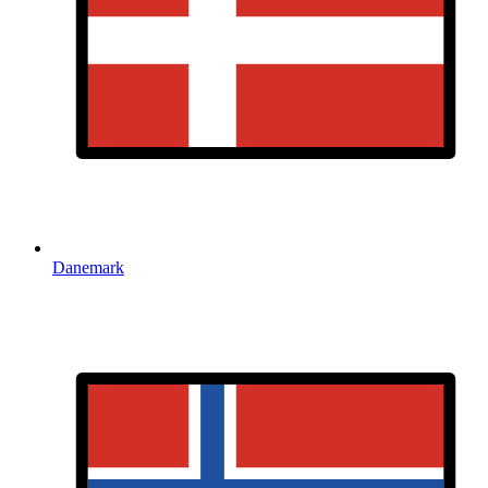
Danemark