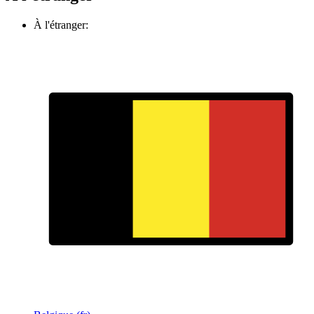
À l'étranger: