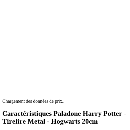
Chargement des données de prix...
Caractéristiques Paladone Harry Potter -
Tirelire Metal - Hogwarts 20cm