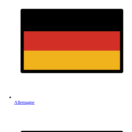
Allemagne