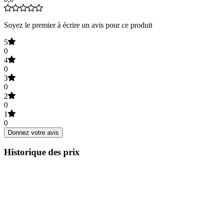
Soyez le premier à écrire un avis pour ce produit
5
0
4
0
3
0
2
0
1
0
Donnez votre avis
Historique des prix