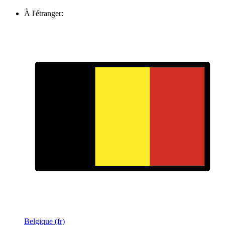
À l'étranger:
Belgique (fr)