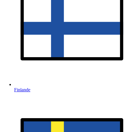
Finlande