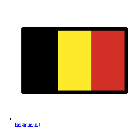
Belgique (nl)