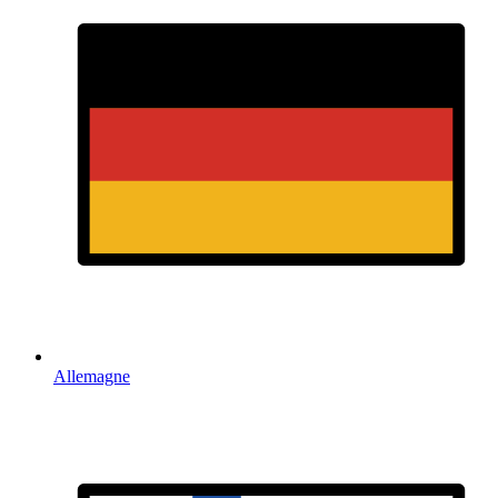
Allemagne