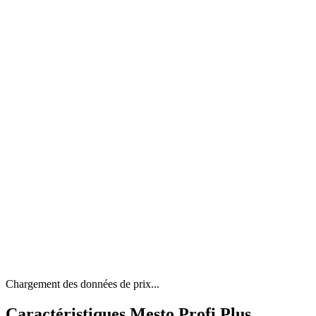
Chargement des données de prix...
Caractéristiques Mesto Profi Plus