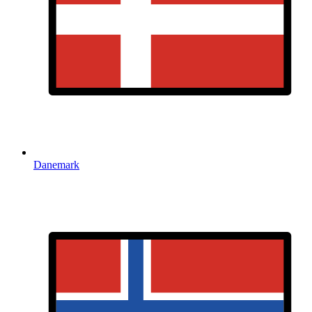
Danemark