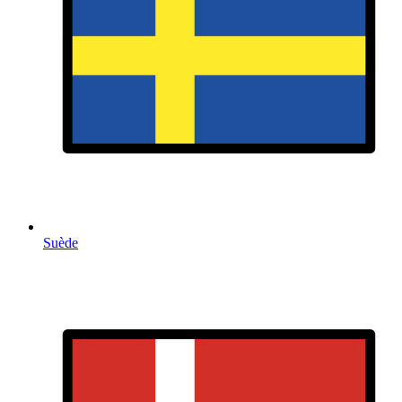
Suède