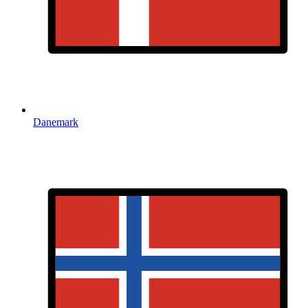
Danemark