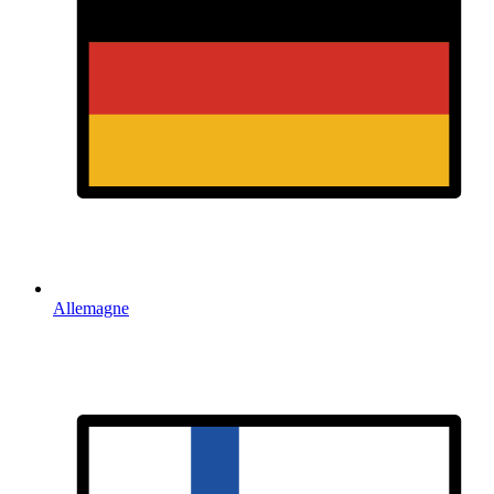
Allemagne