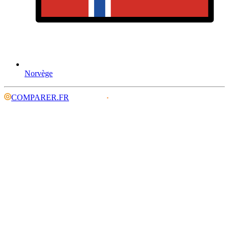
Norvège
COMPARER.FR