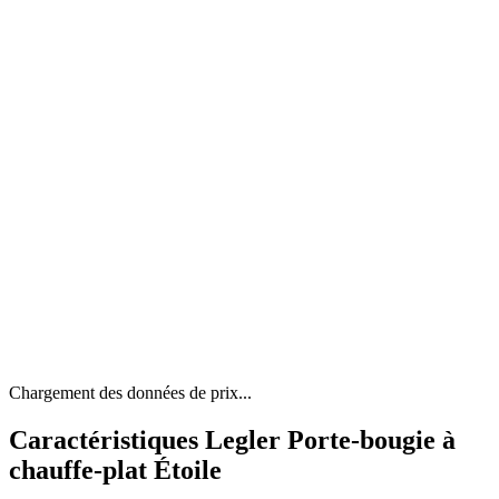
Chargement des données de prix...
Caractéristiques Legler Porte-bougie à
chauffe-plat Étoile