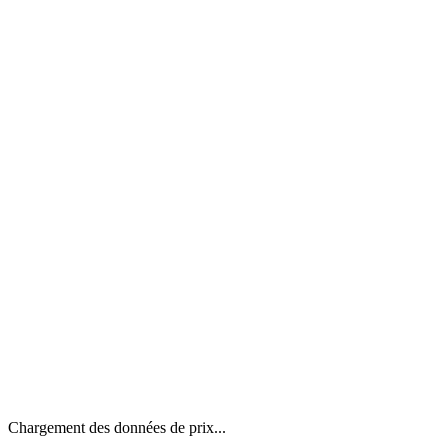
Chargement des données de prix...