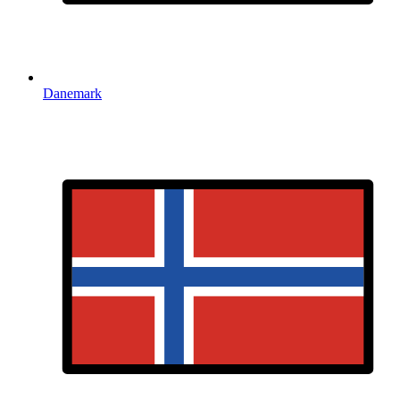
Danemark