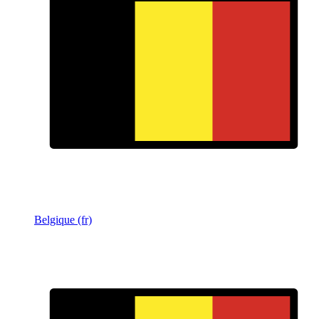
Belgique (fr)