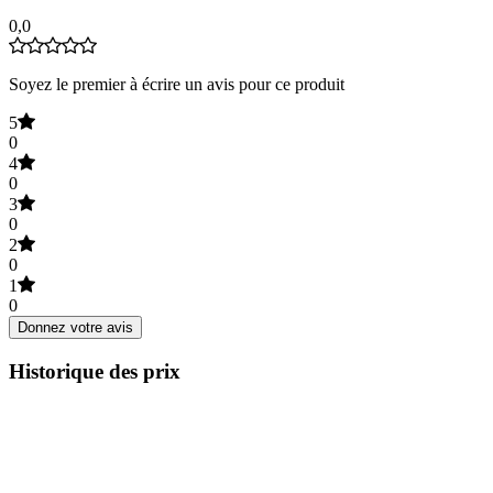
0,0
Soyez le premier à écrire un avis pour ce produit
5
0
4
0
3
0
2
0
1
0
Donnez votre avis
Historique des prix