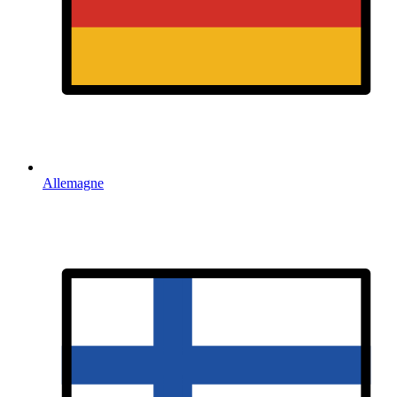
Allemagne