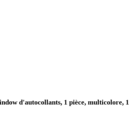
dow d'autocollants, 1 pièce, multicolore, 