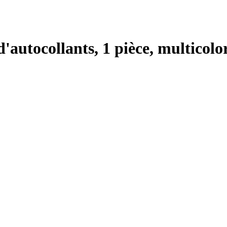
utocollants, 1 pièce, multicolo