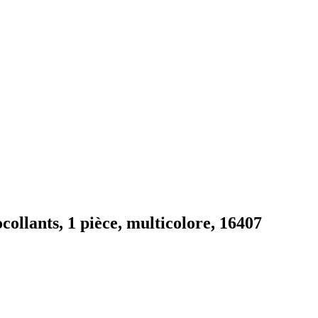
llants, 1 pièce, multicolore, 16407