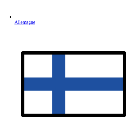
Allemagne