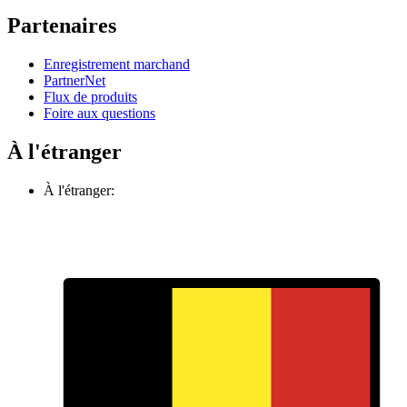
Partenaires
Enregistrement marchand
PartnerNet
Flux de produits
Foire aux questions
À l'étranger
À l'étranger: