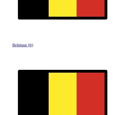
Belgique (fr)