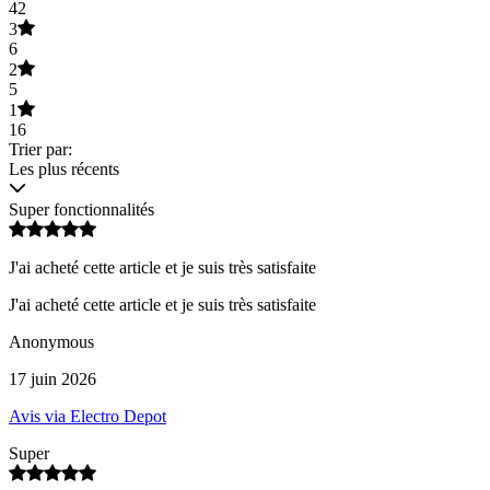
42
3
6
2
5
1
16
Trier par:
Les plus récents
Super fonctionnalités
J'ai acheté cette article et je suis très satisfaite
J'ai acheté cette article et je suis très satisfaite
Anonymous
17 juin 2026
Avis via Electro Depot
Super