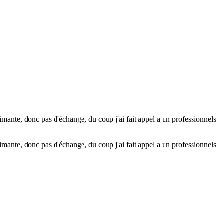
primante, donc pas d'échange, du coup j'ai fait appel a un professionnels
primante, donc pas d'échange, du coup j'ai fait appel a un professionnels