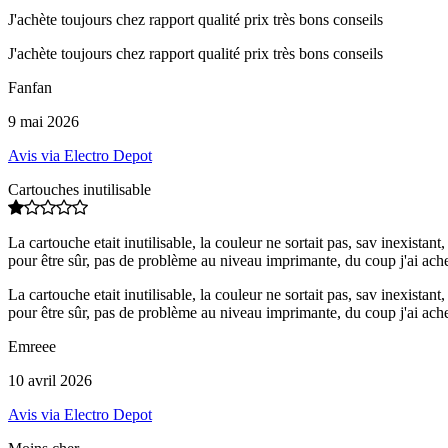
J'achète toujours chez rapport qualité prix très bons conseils
J'achète toujours chez rapport qualité prix très bons conseils
Fanfan
9 mai 2026
Avis via Electro Depot
Cartouches inutilisable
La cartouche etait inutilisable, la couleur ne sortait pas, sav inexista
pour être sûr, pas de problème au niveau imprimante, du coup j'ai ache
La cartouche etait inutilisable, la couleur ne sortait pas, sav inexista
pour être sûr, pas de problème au niveau imprimante, du coup j'ai ache
Emreee
10 avril 2026
Avis via Electro Depot