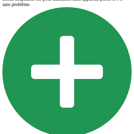
sans problème.