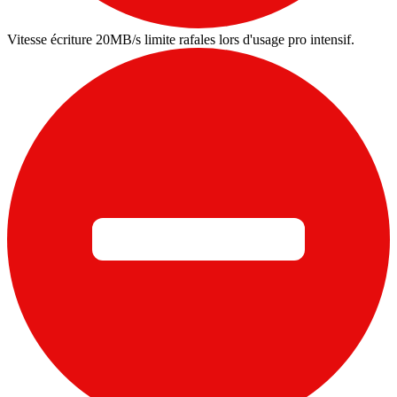
Vitesse écriture 20MB/s limite rafales lors d'usage pro intensif.