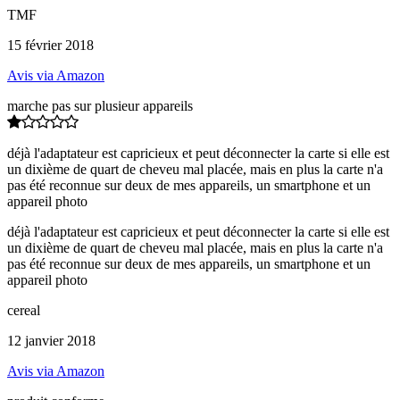
TMF
15 février 2018
Avis via Amazon
marche pas sur plusieur appareils
déjà l'adaptateur est capricieux et peut déconnecter la carte si elle est
un dixième de quart de cheveu mal placée, mais en plus la carte n'a
pas été reconnue sur deux de mes appareils, un smartphone et un
appareil photo
déjà l'adaptateur est capricieux et peut déconnecter la carte si elle est
un dixième de quart de cheveu mal placée, mais en plus la carte n'a
pas été reconnue sur deux de mes appareils, un smartphone et un
appareil photo
cereal
12 janvier 2018
Avis via Amazon