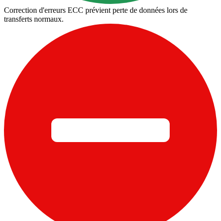
Correction d'erreurs ECC prévient perte de données lors de
transferts normaux.