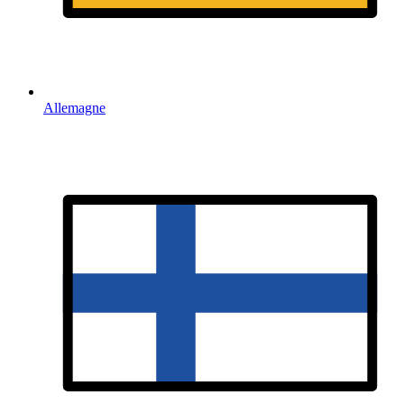
Allemagne