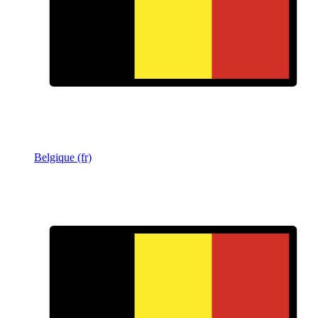
Belgique (fr)