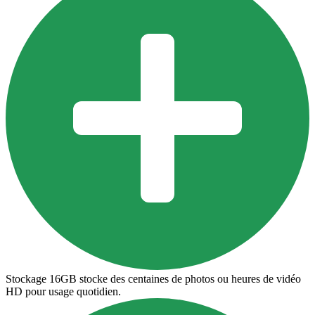
Stockage 16GB stocke des centaines de photos ou heures de vidéo
HD pour usage quotidien.