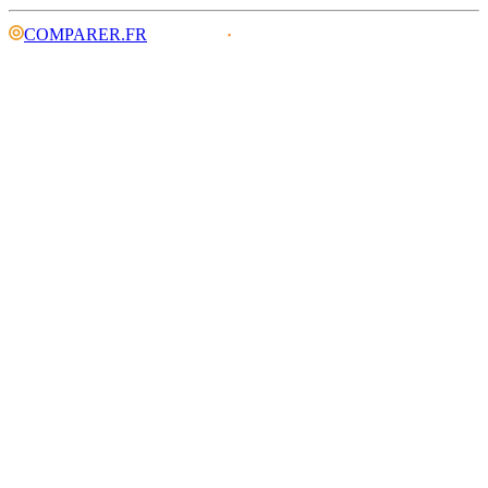
COMPARER.FR