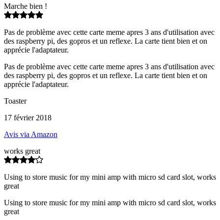
Marche bien !
Pas de problème avec cette carte meme apres 3 ans d'utilisation avec
des raspberry pi, des gopros et un reflexe. La carte tient bien et on
apprécie l'adaptateur.
Pas de problème avec cette carte meme apres 3 ans d'utilisation avec
des raspberry pi, des gopros et un reflexe. La carte tient bien et on
apprécie l'adaptateur.
Toaster
17 février 2018
Avis via Amazon
works great
Using to store music for my mini amp with micro sd card slot, works
great
Using to store music for my mini amp with micro sd card slot, works
great