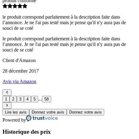
produit conforme
le produit correspond parfaitement à la description faite dans
l’annonce. Je ne l'ai pas testé mais je pense qu'il n'y aura pas de
souci de se coté
le produit correspond parfaitement à la description faite dans
l’annonce. Je ne l'ai pas testé mais je pense qu'il n'y aura pas de
souci de se coté
Client d'Amazon
28 décembre 2017
Avis via Amazon
...
1
2
3
4
5
58
Lire les avis
Donnez votre avis
Donnez votre avis
Powered by
Historique des prix