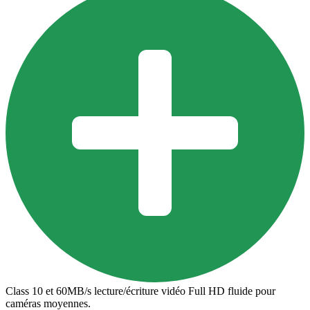
Class 10 et 60MB/s lecture/écriture vidéo Full HD fluide pour
caméras moyennes.