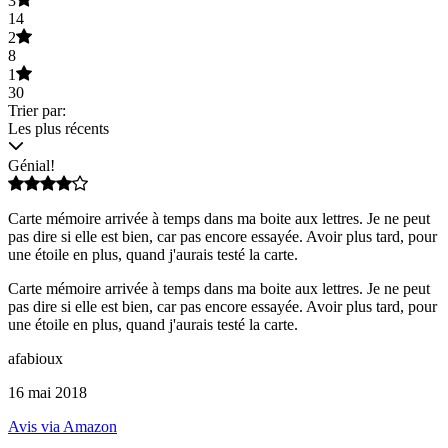
3
14
2
8
1
30
Trier par:
Les plus récents
Génial!
Carte mémoire arrivée à temps dans ma boite aux lettres. Je ne peut
pas dire si elle est bien, car pas encore essayée. Avoir plus tard, pour
une étoile en plus, quand j'aurais testé la carte.
Carte mémoire arrivée à temps dans ma boite aux lettres. Je ne peut
pas dire si elle est bien, car pas encore essayée. Avoir plus tard, pour
une étoile en plus, quand j'aurais testé la carte.
afabioux
16 mai 2018
Avis via Amazon