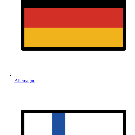
Allemagne