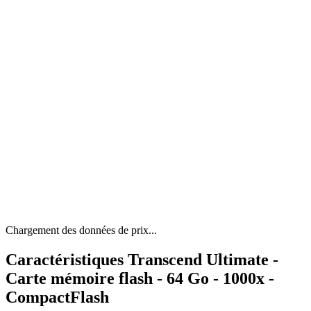
Chargement des données de prix...
Caractéristiques Transcend Ultimate -
Carte mémoire flash - 64 Go - 1000x -
CompactFlash