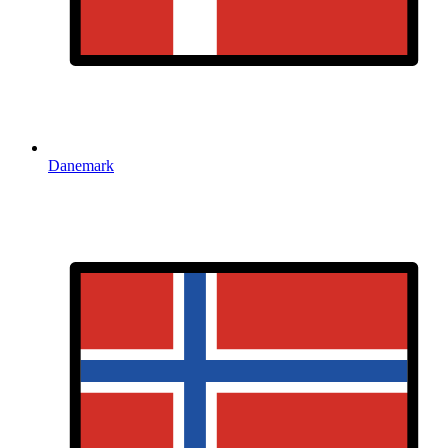
Danemark