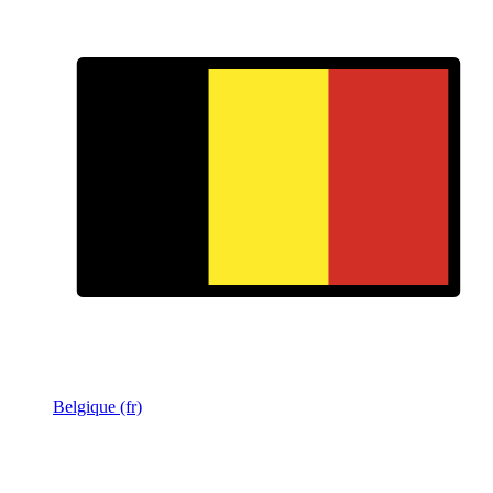
Belgique (fr)