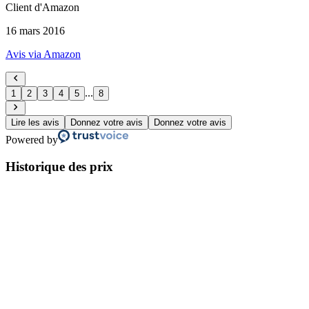
Client d'Amazon
16 mars 2016
Avis via Amazon
...
1
2
3
4
5
8
Lire les avis
Donnez votre avis
Donnez votre avis
Powered by
Historique des prix