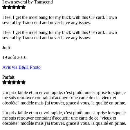
I own several by Transcend
I feel I get the most bang for my buck with this CF card. I own
several by Transcend and never have any issues.
I feel I get the most bang for my buck with this CF card. I own
several by Transcend and never have any issues.
Judi
19 août 2016
Avis via B&H Photo
Parfait
Un prix faible et un envoi rapide, c'est plutôt une surprise lorsque je
me suis retrouver contraint d'acquérir une carte de ce "vieux et
obsolète" modèle mais j'ai trouver, grace à vous, la qualité en prime.
Un prix faible et un envoi rapide, c'est plutôt une surprise lorsque je
me suis retrouver contraint d'acquérir une carte de ce "vieux et
obsolète" modèle mais j'ai trouver, grace à vous, la qualité en prime.