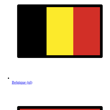
Belgique (nl)