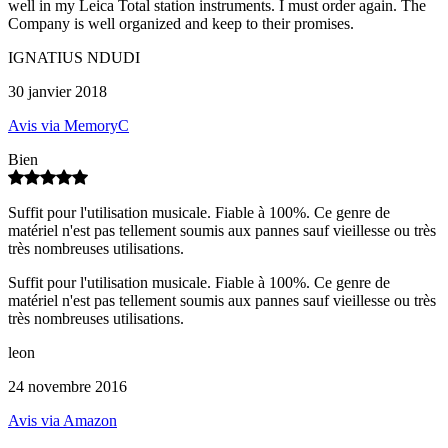
well in my Leica Total station instruments. I must order again. The
Company is well organized and keep to their promises.
IGNATIUS NDUDI
30 janvier 2018
Avis via MemoryC
Bien
Suffit pour l'utilisation musicale. Fiable à 100%. Ce genre de
matériel n'est pas tellement soumis aux pannes sauf vieillesse ou très
très nombreuses utilisations.
Suffit pour l'utilisation musicale. Fiable à 100%. Ce genre de
matériel n'est pas tellement soumis aux pannes sauf vieillesse ou très
très nombreuses utilisations.
leon
24 novembre 2016
Avis via Amazon