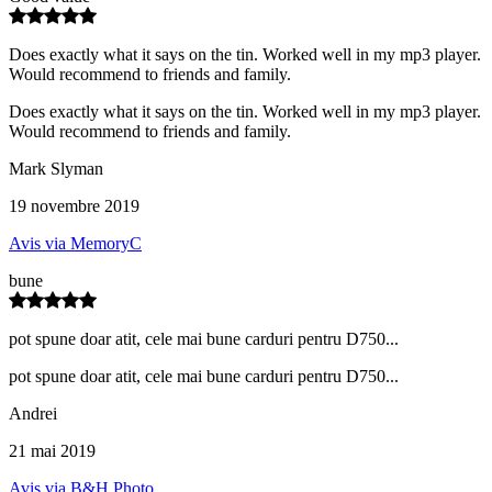
Does exactly what it says on the tin. Worked well in my mp3 player.
Would recommend to friends and family.
Does exactly what it says on the tin. Worked well in my mp3 player.
Would recommend to friends and family.
Mark Slyman
19 novembre 2019
Avis via MemoryC
bune
pot spune doar atit, cele mai bune carduri pentru D750...
pot spune doar atit, cele mai bune carduri pentru D750...
Andrei
21 mai 2019
Avis via B&H Photo