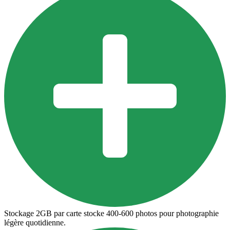
Stockage 2GB par carte stocke 400-600 photos pour photographie
légère quotidienne.