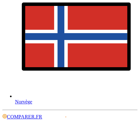
Norvège
COMPARER.FR