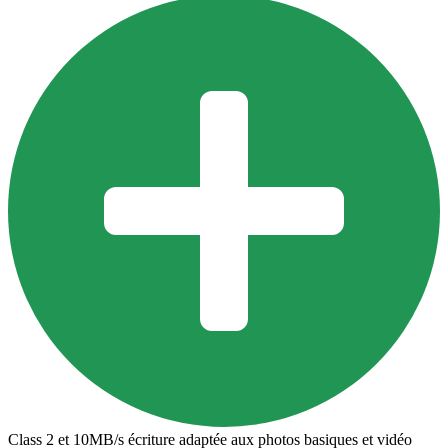
Class 2 et 10MB/s écriture adaptée aux photos basiques et vidéo