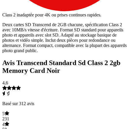
Class 2 inadaptée pour 4K ou prises continues rapides.
Deux cartes SD Transcend de 2GB chacune, spécification Class 2
avec 10MB/s vitesse d'écriture. Format SD standard pour appareils
photo et appareils avec slot SD. Adapté au stockage basique de
photos et vidéo simple. Inclut deux pièces pour redondance ou
alternance. Format compact, compatible avec la plupart des appareils
photo grand public.
Avis Transcend Standard Sd Class 2 2gb
Memory Card Noir
4,6
Basé sur 312 avis
5
231
4