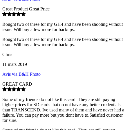
Great Product Great Price
Bought two of these for my GH4 and have been shooting without
issue. Will buy a few more for backups.
Bought two of these for my GH4 and have been shooting without
issue. Will buy a few more for backups.
Chris
11 mars 2019
Avis via B&H Photo
GREAT CARD
Some of my friends do not like this card. They are still paying
higher prices for SD cards that do not have any better credentials
than TRANSCEND. Ive used many of them and have never had a
failure. You can pay more but you dont have to.Satisfied customer
for sure.