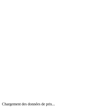
Chargement des données de prix...