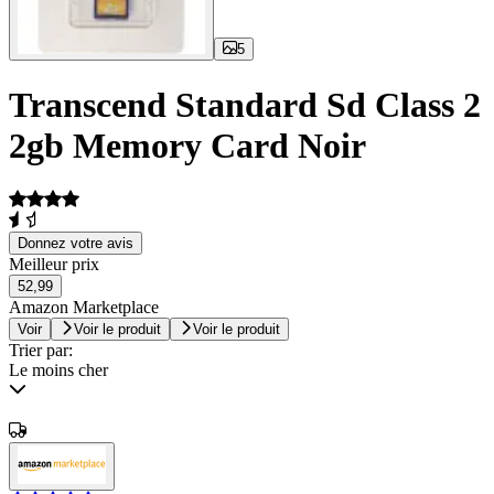
5
Transcend Standard Sd Class 2
2gb Memory Card Noir
Donnez votre avis
Meilleur prix
52,99
Amazon Marketplace
Voir
Voir le produit
Voir le produit
Trier par:
Le moins cher