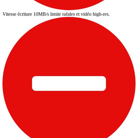
Vitesse écriture 10MB/s limite rafales et vidéo high-res.