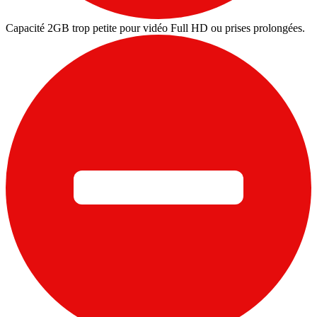
Capacité 2GB trop petite pour vidéo Full HD ou prises prolongées.