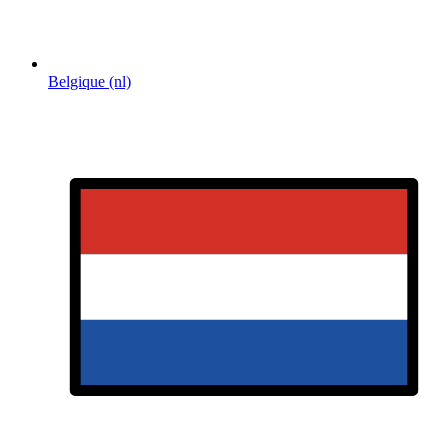
Belgique (nl)