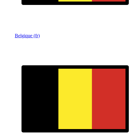
Belgique (fr)