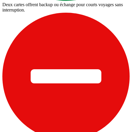
Deux cartes offrent backup ou échange pour courts voyages sans
interruption.