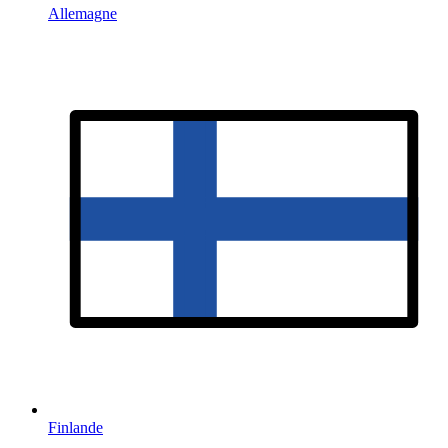
Allemagne
Finlande