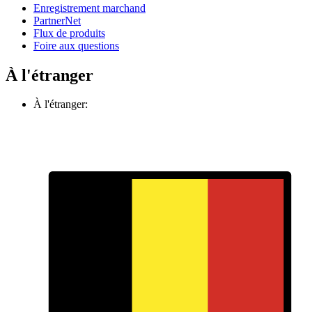
Enregistrement marchand
PartnerNet
Flux de produits
Foire aux questions
À l'étranger
À l'étranger: