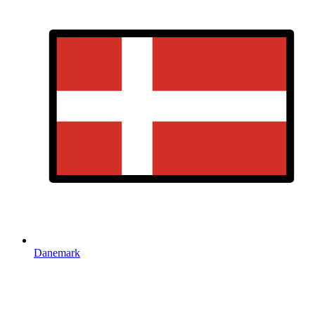
Danemark