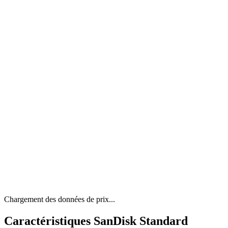
Chargement des données de prix...
Caractéristiques SanDisk Standard