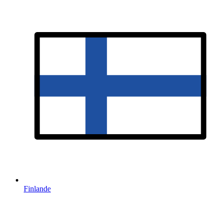
Finlande