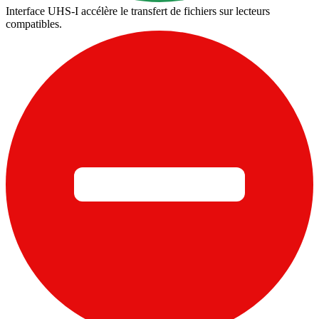
Interface UHS-I accélère le transfert de fichiers sur lecteurs
compatibles.