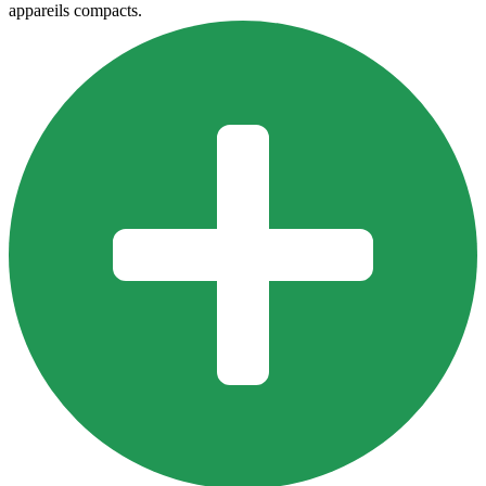
appareils compacts.