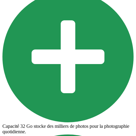
Capacité 32 Go stocke des milliers de photos pour la photographie
quotidienne.