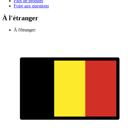
Flux de produits
Foire aux questions
À l'étranger
À l'étranger: