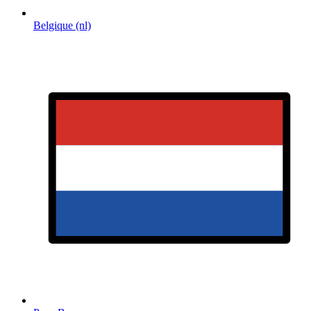
Belgique (nl)