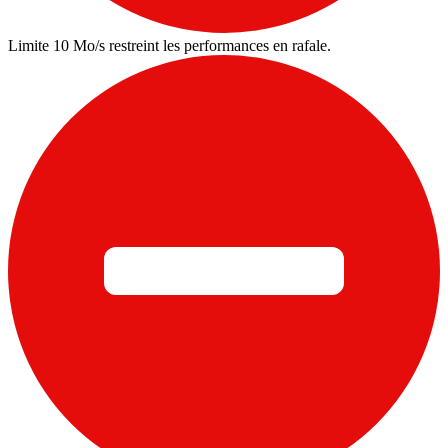
Limite 10 Mo/s restreint les performances en rafale.