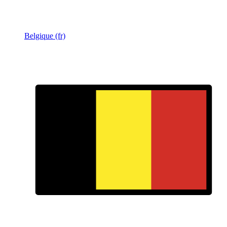
Belgique (fr)