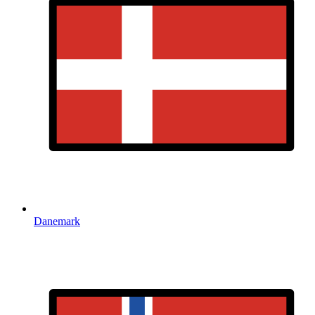
Danemark