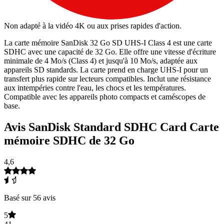
Non adapté à la vidéo 4K ou aux prises rapides d'action.
La carte mémoire SanDisk 32 Go SD UHS-I Class 4 est une carte
SDHC avec une capacité de 32 Go. Elle offre une vitesse d'écriture
minimale de 4 Mo/s (Class 4) et jusqu'à 10 Mo/s, adaptée aux
appareils SD standards. La carte prend en charge UHS-I pour un
transfert plus rapide sur lecteurs compatibles. Inclut une résistance
aux intempéries contre l'eau, les chocs et les températures.
Compatible avec les appareils photo compacts et caméscopes de
base.
Avis SanDisk Standard SDHC Card Carte
mémoire SDHC de 32 Go
4,6
Basé sur 56 avis
5