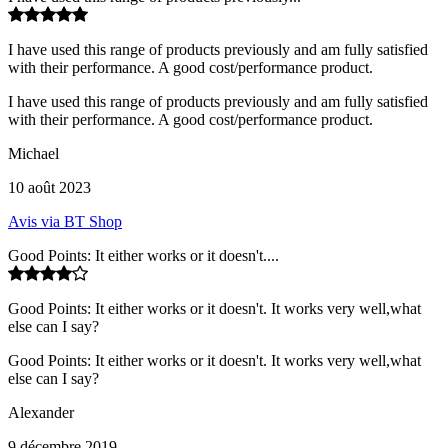
I have used this range of products previously and am fully satisfied
with their performance. A good cost/performance product.
I have used this range of products previously and am fully satisfied
with their performance. A good cost/performance product.
Michael
10 août 2023
Avis via BT Shop
Good Points: It either works or it doesn't....
Good Points: It either works or it doesn't. It works very well,what
else can I say?
Good Points: It either works or it doesn't. It works very well,what
else can I say?
Alexander
9 décembre 2019