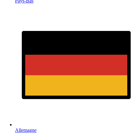
Pays-Bas
Allemagne