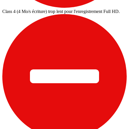
Class 4 (4 Mo/s écriture) trop lent pour l'enregistrement Full HD.